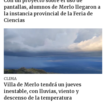
Con un proyecto sobre el uso de
pantallas, alumnos de Merlo llegaron a
la instancia provincial de la Feria de
Ciencias
CLIMA
Villa de Merlo tendrá un jueves
inestable, con lluvias, viento y
descenso de la temperatura