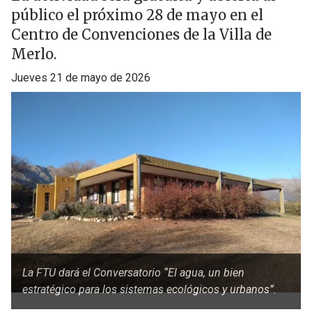
público el próximo 28 de mayo en el
Centro de Convenciones de la Villa de
Merlo.
jueves 21 de mayo de 2026
La FTU dará el Conversatorio “El agua, un bien
estratégico para los sistemas ecológicos y urbanos”.