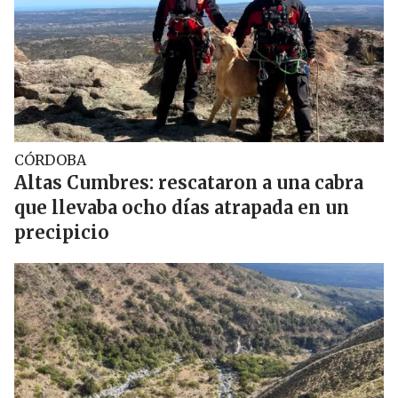
CÓRDOBA
Altas Cumbres: rescataron a una cabra
que llevaba ocho días atrapada en un
precipicio