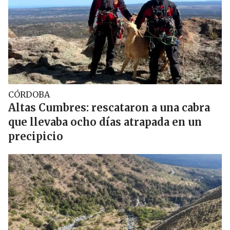
CÓRDOBA
Altas Cumbres: rescataron a una cabra
que llevaba ocho días atrapada en un
precipicio