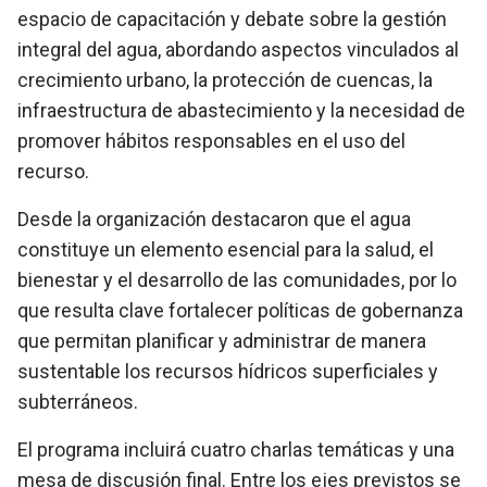
espacio de capacitación y debate sobre la gestión
integral del agua, abordando aspectos vinculados al
crecimiento urbano, la protección de cuencas, la
infraestructura de abastecimiento y la necesidad de
promover hábitos responsables en el uso del
recurso.
Desde la organización destacaron que el agua
constituye un elemento esencial para la salud, el
bienestar y el desarrollo de las comunidades, por lo
que resulta clave fortalecer políticas de gobernanza
que permitan planificar y administrar de manera
sustentable los recursos hídricos superficiales y
subterráneos.
El programa incluirá cuatro charlas temáticas y una
mesa de discusión final. Entre los ejes previstos se