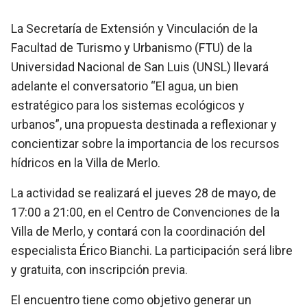
La Secretaría de Extensión y Vinculación de la
Facultad de Turismo y Urbanismo (FTU) de la
Universidad Nacional de San Luis (UNSL) llevará
adelante el conversatorio “El agua, un bien
estratégico para los sistemas ecológicos y
urbanos”, una propuesta destinada a reflexionar y
concientizar sobre la importancia de los recursos
hídricos en la Villa de Merlo.
La actividad se realizará el jueves 28 de mayo, de
17:00 a 21:00, en el Centro de Convenciones de la
Villa de Merlo, y contará con la coordinación del
especialista Érico Bianchi. La participación será libre
y gratuita, con inscripción previa.
El encuentro tiene como objetivo generar un