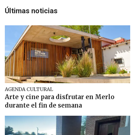
Últimas noticias
AGENDA CULTURAL
Arte y cine para disfrutar en Merlo
durante el fin de semana