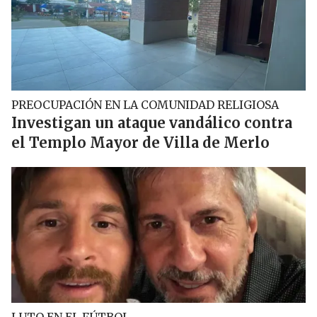
PREOCUPACIÓN EN LA COMUNIDAD RELIGIOSA
Investigan un ataque vandálico contra
el Templo Mayor de Villa de Merlo