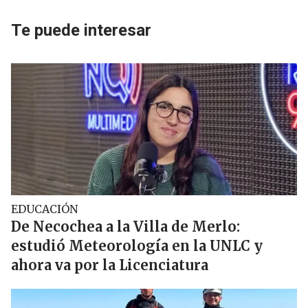
Te puede interesar
EDUCACIÓN
De Necochea a la Villa de Merlo:
estudió Meteorología en la UNLC y
ahora va por la Licenciatura