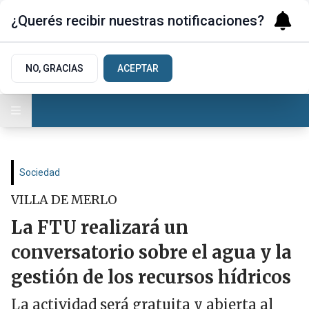
¿Querés recibir nuestras notificaciones?
NO, GRACIAS
ACEPTAR
Sociedad
VILLA DE MERLO
La FTU realizará un
conversatorio sobre el agua y la
gestión de los recursos hídricos
La actividad será gratuita y abierta al