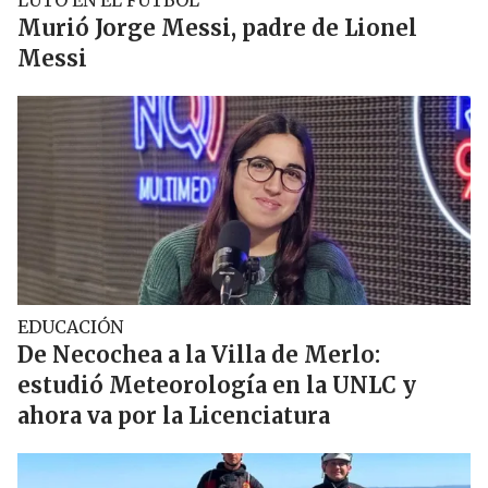
LUTO EN EL FÚTBOL
Murió Jorge Messi, padre de Lionel
Messi
EDUCACIÓN
De Necochea a la Villa de Merlo:
estudió Meteorología en la UNLC y
ahora va por la Licenciatura