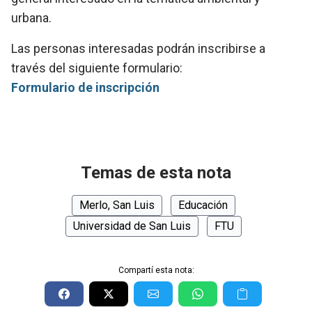
urbana.
Las personas interesadas podrán inscribirse a
través del siguiente formulario:
Formulario de inscripción
Temas de esta nota
Merlo, San Luis
Educación
Universidad de San Luis
FTU
Compartí esta nota: