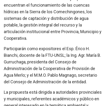
encuentran el funcionamiento de las cuencas
hídricas en la Sierra de los Comechingones, los
sistemas de captación y distribución de agua
potable, la gestión integral del recurso y la
articulación institucional entre Provincia, Municipio y
Cooperativa.
Participarán como expositores el Esp. Érico H.
Bianchi, docente de la FTU-UNSL; la Ing. Agr. María B.
Gurruchaga, presidenta del Consejo de
Administración de la Cooperativa de Provisión de
Agua Merlo; y el M.M.O. Pablo Magnago, secretario
del Consejo de Administración de la entidad.
La propuesta está dirigida a autoridades provinciales
y municipales, referentes académicos y público en
general interesado en la temática ambiental y