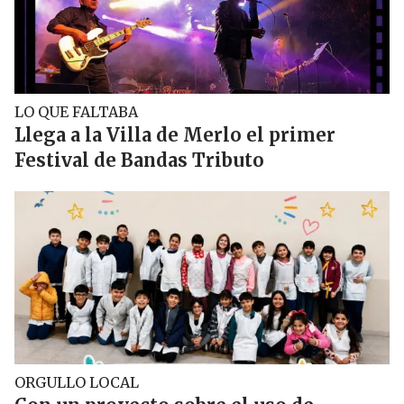
LO QUE FALTABA
Llega a la Villa de Merlo el primer
Festival de Bandas Tributo
ORGULLO LOCAL