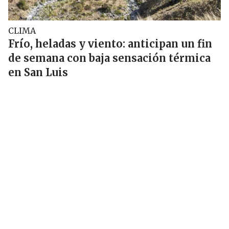
CLIMA
Frío, heladas y viento: anticipan un fin
de semana con baja sensación térmica
en San Luis