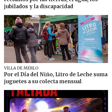
jubilados y la discapacidad
VILLA DE MERLO
Por el Día del Niño, Litro de Leche suma
juguetes a su colecta mensual