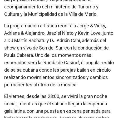
acompañamiento del ministerio de Turismo y
Cultura y la Municipalidad de la Villa de Merlo.
La programación artística reunirá a Jorge & Vicky,
Adriana & Alejandro, Jaaziel Nieto y Kevin Love, junto
a DJ Martín Bachatu y DJ Adrián Cani, además del
show en vivo de Son del Sur, con la conducción de
Paula Cabrera. Uno de los momentos más
esperados será la ‘Rueda de Casino’, el popular estilo
de salsa cubana donde las parejas bailan en círculo
realizando movimientos sincronizados y cambios
permanentes al ritmo de la música.
El viernes, desde las 23:00, se vivirá la gran noche
social, mientras que el sábado llegará la esperada
gala latina, con una puesta en escena pensada para