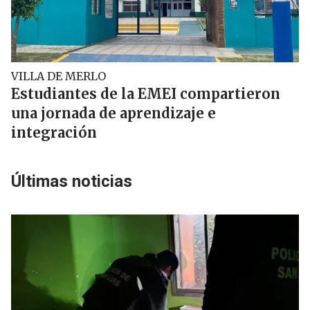
VILLA DE MERLO
Estudiantes de la EMEI compartieron
una jornada de aprendizaje e
integración
Últimas noticias