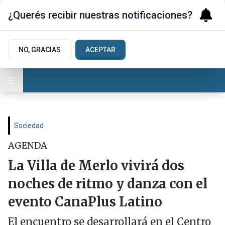
¿Querés recibir nuestras notificaciones?
NO, GRACIAS
ACEPTAR
Sociedad
AGENDA
La Villa de Merlo vivirá dos
noches de ritmo y danza con el
evento CanaPlus Latino
El encuentro se desarrollará en el Centro