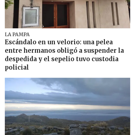
LA PAMPA
Escándalo en un velorio: una pelea
entre hermanos obligó a suspender la
despedida y el sepelio tuvo custodia
policial