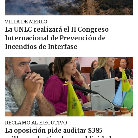
VILLA DE MERLO
La UNLC realizará el II Congreso
Internacional de Prevención de
Incendios de Interfase
RECLAMO AL EJECUTIVO
La oposición pide auditar $385