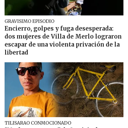
GRAVISIMO EPISODIO
Encierro, golpes y fuga desesperada:
dos mujeres de Villa de Merlo lograron
escapar de una violenta privación de la
libertad
TILISARAO CONMOCIONADO