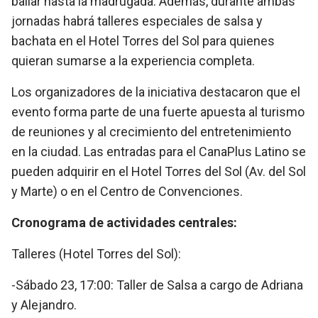
bailar hasta la madrugada. Además, durante ambas
jornadas habrá talleres especiales de salsa y
bachata en el Hotel Torres del Sol para quienes
quieran sumarse a la experiencia completa.
Los organizadores de la iniciativa destacaron que el
evento forma parte de una fuerte apuesta al turismo
de reuniones y al crecimiento del entretenimiento
en la ciudad. Las entradas para el CanaPlus Latino se
pueden adquirir en el Hotel Torres del Sol (Av. del Sol
y Marte) o en el Centro de Convenciones.
Cronograma de actividades centrales:
Talleres (Hotel Torres del Sol):
-Sábado 23, 17:00: Taller de Salsa a cargo de Adriana
y Alejandro.