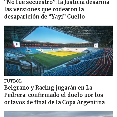
“No fue secuestro”: la Justicia desarma
las versiones que rodearon la
desaparición de “Yayi” Cuello
FÚTBOL
Belgrano y Racing jugarán en La
Pedrera: confirmado el duelo por los
octavos de final de la Copa Argentina