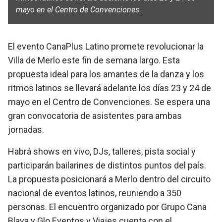
mayo en el Centro de Convenciones.
El evento CanaPlus Latino promete revolucionar la
Villa de Merlo este fin de semana largo. Esta
propuesta ideal para los amantes de la danza y los
ritmos latinos se llevará adelante los días 23 y 24 de
mayo en el Centro de Convenciones. Se espera una
gran convocatoria de asistentes para ambas
jornadas.
Habrá shows en vivo, DJs, talleres, pista social y
participarán bailarines de distintos puntos del país.
La propuesta posicionará a Merlo dentro del circuito
nacional de eventos latinos, reuniendo a 350
personas. El encuentro organizado por Grupo Cana
Blaya y Glo Eventos y Viajes cuenta con el