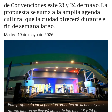
de Convenciones este 23 y 24 de mayo. La
propuesta se suma a la amplia agenda
cultural que la ciudad ofrecerá durante el
fin de semana largo.
martes 19 de mayo de 2026
Esta propuesta ideal para los amantes de la danza y los
ritmos latinos se llevará adelante los días 23 y 24 de