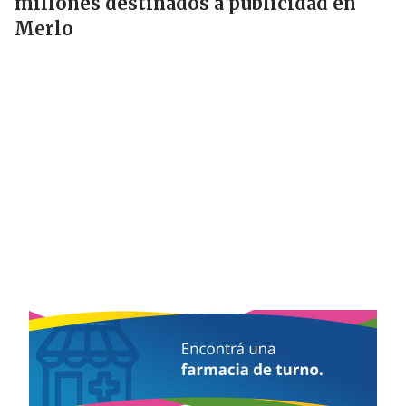
millones destinados a publicidad en
Merlo