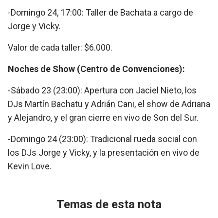
-Domingo 24, 17:00: Taller de Bachata a cargo de
Jorge y Vicky.
Valor de cada taller: $6.000.
Noches de Show (Centro de Convenciones):
-Sábado 23 (23:00): Apertura con Jaciel Nieto, los
DJs Martín Bachatu y Adrián Cani, el show de Adriana
y Alejandro, y el gran cierre en vivo de Son del Sur.
-Domingo 24 (23:00): Tradicional rueda social con
los DJs Jorge y Vicky, y la presentación en vivo de
Kevin Love.
Temas de esta nota