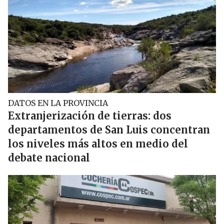
DATOS EN LA PROVINCIA
Extranjerización de tierras: dos
departamentos de San Luis concentran
los niveles más altos en medio del
debate nacional