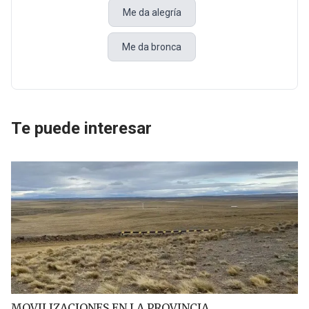
Me da alegría
Me da bronca
Te puede interesar
MOVILIZACIONES EN LA PROVINCIA