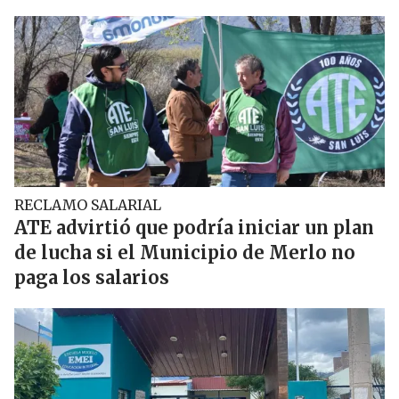
RECLAMO SALARIAL
ATE advirtió que podría iniciar un plan
de lucha si el Municipio de Merlo no
paga los salarios