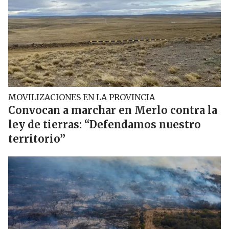
MOVILIZACIONES EN LA PROVINCIA
Convocan a marchar en Merlo contra la
ley de tierras: “Defendamos nuestro
territorio”