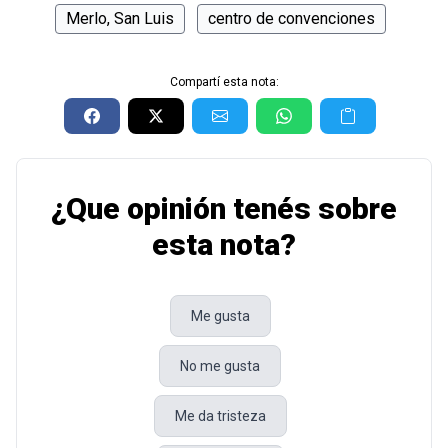
Merlo, San Luis
centro de convenciones
Compartí esta nota:
¿Que opinión tenés sobre
esta nota?
Me gusta
No me gusta
Me da tristeza