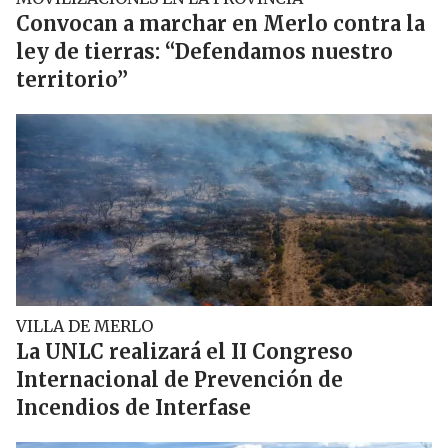
Convocan a marchar en Merlo contra la
ley de tierras: “Defendamos nuestro
territorio”
VILLA DE MERLO
La UNLC realizará el II Congreso
Internacional de Prevención de
Incendios de Interfase