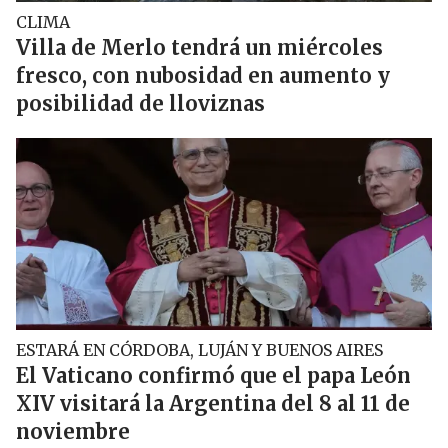
CLIMA
Villa de Merlo tendrá un miércoles
fresco, con nubosidad en aumento y
posibilidad de lloviznas
ESTARÁ EN CÓRDOBA, LUJÁN Y BUENOS AIRES
El Vaticano confirmó que el papa León
XIV visitará la Argentina del 8 al 11 de
noviembre