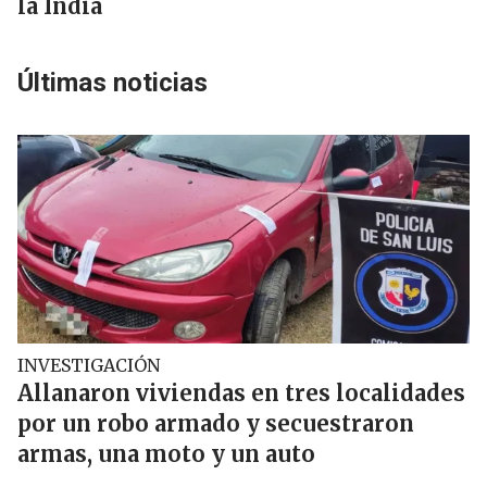
la India
Últimas noticias
INVESTIGACIÓN
Allanaron viviendas en tres localidades
por un robo armado y secuestraron
armas, una moto y un auto