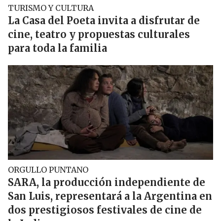
TURISMO Y CULTURA
La Casa del Poeta invita a disfrutar de
cine, teatro y propuestas culturales
para toda la familia
ORGULLO PUNTANO
SARA, la producción independiente de
San Luis, representará a la Argentina en
dos prestigiosos festivales de cine de