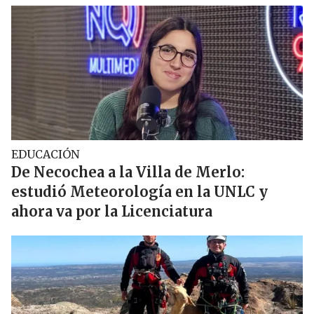
EDUCACIÓN
De Necochea a la Villa de Merlo:
estudió Meteorología en la UNLC y
ahora va por la Licenciatura