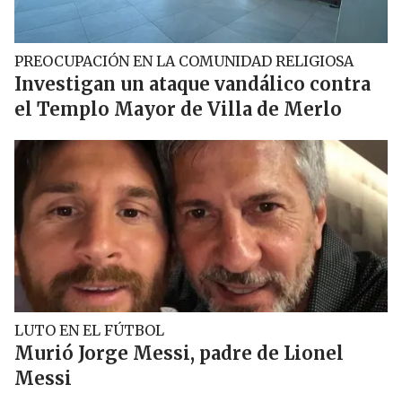
PREOCUPACIÓN EN LA COMUNIDAD RELIGIOSA
Investigan un ataque vandálico contra
el Templo Mayor de Villa de Merlo
LUTO EN EL FÚTBOL
Murió Jorge Messi, padre de Lionel
Messi