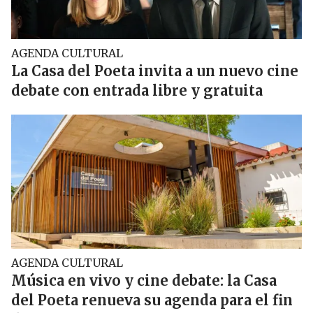
AGENDA CULTURAL
La Casa del Poeta invita a un nuevo cine
debate con entrada libre y gratuita
AGENDA CULTURAL
Música en vivo y cine debate: la Casa
del Poeta renueva su agenda para el fin