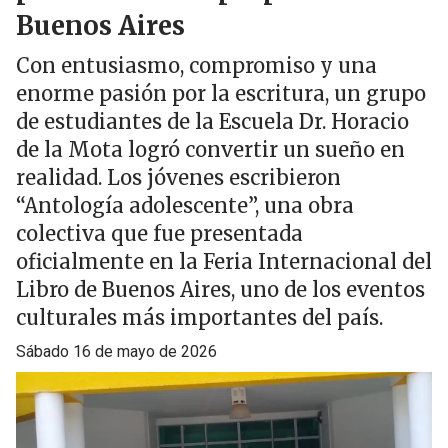
Buenos Aires
Con entusiasmo, compromiso y una
enorme pasión por la escritura, un grupo
de estudiantes de la Escuela Dr. Horacio
de la Mota logró convertir un sueño en
realidad. Los jóvenes escribieron
“Antología adolescente”, una obra
colectiva que fue presentada
oficialmente en la Feria Internacional del
Libro de Buenos Aires, uno de los eventos
culturales más importantes del país.
sábado 16 de mayo de 2026