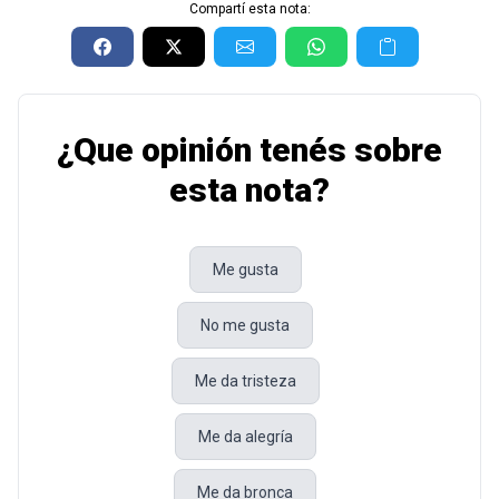
Compartí esta nota:
¿Que opinión tenés sobre
esta nota?
Me gusta
No me gusta
Me da tristeza
Me da alegría
Me da bronca