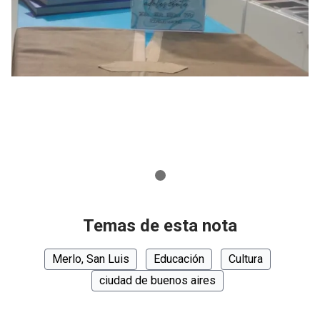
Temas de esta nota
Merlo, San Luis
Educación
Cultura
ciudad de buenos aires