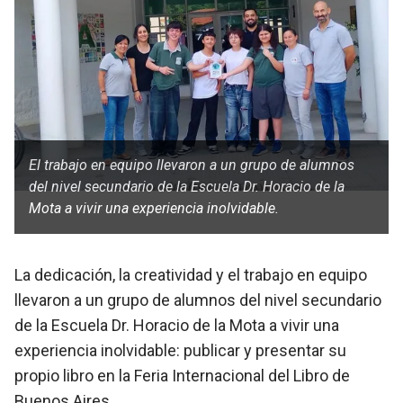
El trabajo en equipo llevaron a un grupo de alumnos
del nivel secundario de la Escuela Dr. Horacio de la
Mota a vivir una experiencia inolvidable.
La dedicación, la creatividad y el trabajo en equipo
llevaron a un grupo de alumnos del nivel secundario
de la Escuela Dr. Horacio de la Mota a vivir una
experiencia inolvidable: publicar y presentar su
propio libro en la Feria Internacional del Libro de
Buenos Aires.