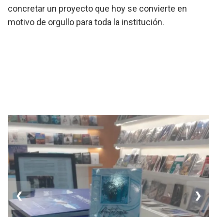
concretar un proyecto que hoy se convierte en
motivo de orgullo para toda la institución.
❮
❯