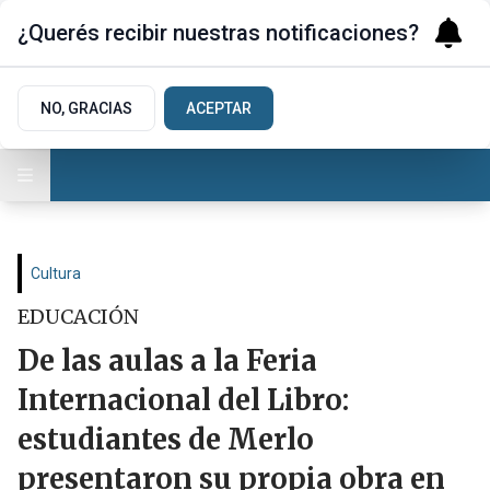
¿Querés recibir nuestras notificaciones?
NO, GRACIAS
ACEPTAR
Cultura
EDUCACIÓN
De las aulas a la Feria
Internacional del Libro:
estudiantes de Merlo
presentaron su propia obra en