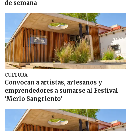
de semana
CULTURA
Convocan a artistas, artesanos y
emprendedores a sumarse al Festival
‘Merlo Sangriento’