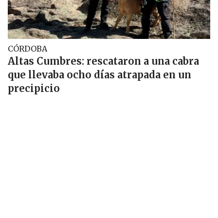
CÓRDOBA
Altas Cumbres: rescataron a una cabra
que llevaba ocho días atrapada en un
precipicio