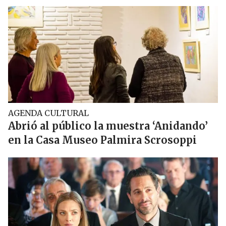
AGENDA CULTURAL
Abrió al público la muestra ‘Anidando’
en la Casa Museo Palmira Scrosoppi