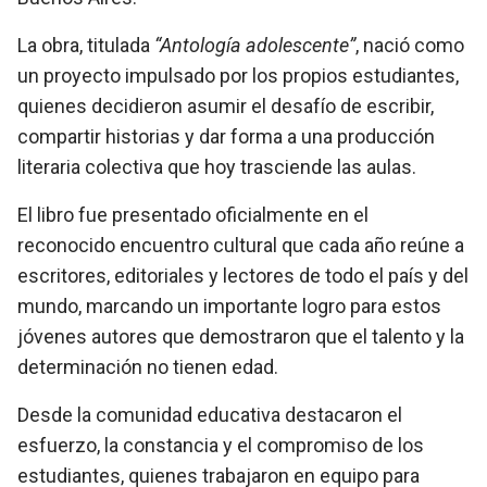
La obra, titulada
“Antología adolescente”
, nació como
un proyecto impulsado por los propios estudiantes,
quienes decidieron asumir el desafío de escribir,
compartir historias y dar forma a una producción
literaria colectiva que hoy trasciende las aulas.
El libro fue presentado oficialmente en el
reconocido encuentro cultural que cada año reúne a
escritores, editoriales y lectores de todo el país y del
mundo, marcando un importante logro para estos
jóvenes autores que demostraron que el talento y la
determinación no tienen edad.
Desde la comunidad educativa destacaron el
esfuerzo, la constancia y el compromiso de los
estudiantes, quienes trabajaron en equipo para