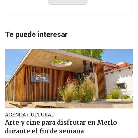
Te puede interesar
AGENDA CULTURAL
Arte y cine para disfrutar en Merlo
durante el fin de semana