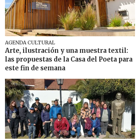
AGENDA CULTURAL
Arte, ilustración y una muestra textil:
las propuestas de la Casa del Poeta para
este fin de semana