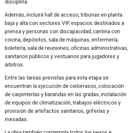
disciplina.
Además, incluirá hall de acceso, tribunas en planta
baja y alta con sectores VIP, espacios destinados a
prensa y personas con discapacidad, cantina con
cocina, depósitos, sala de máquinas, enfermería,
boletería, sala de reuniones, oficinas administrativas,
sanitarios públicos y vestuarios para jugadores y
árbitros.
Entre las tareas previstas para esta etapa se
encuentran la ejecución de cielorrasos, colocación
de carpinterías y barandas en las gradas, instalación
de equipos de climatización, trabajos eléctricos y
provisión de artefactos sanitarios, griferías y
mesadas.
La obra también contempla todos los nexos e