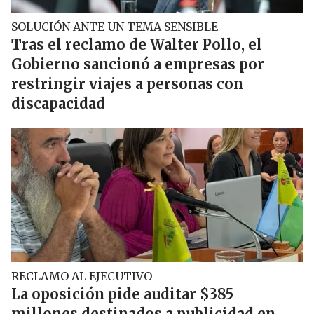
SOLUCIÓN ANTE UN TEMA SENSIBLE
Tras el reclamo de Walter Pollo, el
Gobierno sancionó a empresas por
restringir viajes a personas con
discapacidad
RECLAMO AL EJECUTIVO
La oposición pide auditar $385
millones destinados a publicidad en