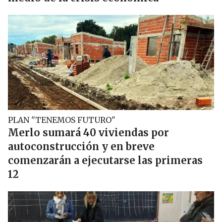
PLAN "TENEMOS FUTURO"
Merlo sumará 40 viviendas por
autoconstrucción y en breve
comenzarán a ejecutarse las primeras
12