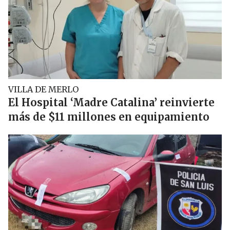
VILLA DE MERLO
El Hospital ‘Madre Catalina’ reinvierte
más de $11 millones en equipamiento