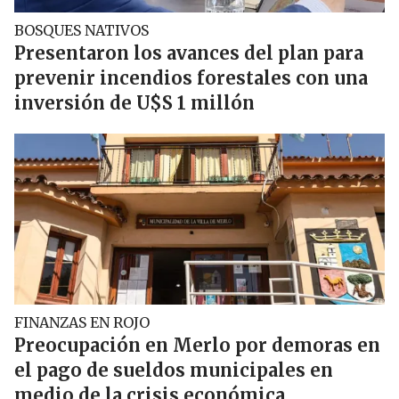
BOSQUES NATIVOS
Presentaron los avances del plan para
prevenir incendios forestales con una
inversión de U$S 1 millón
FINANZAS EN ROJO
Preocupación en Merlo por demoras en
el pago de sueldos municipales en
medio de la crisis económica