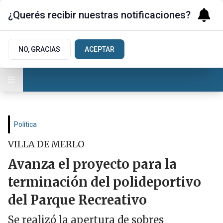
¿Querés recibir nuestras notificaciones?
NO, GRACIAS
ACEPTAR
Política
VILLA DE MERLO
Avanza el proyecto para la
terminación del polideportivo
del Parque Recreativo
Se realizó la apertura de sobres