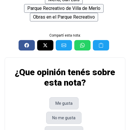
Parque Recreativo de Villa de Merlo
Obras en el Parque Recreativo
Compartí esta nota:
¿Que opinión tenés sobre
esta nota?
Me gusta
No me gusta