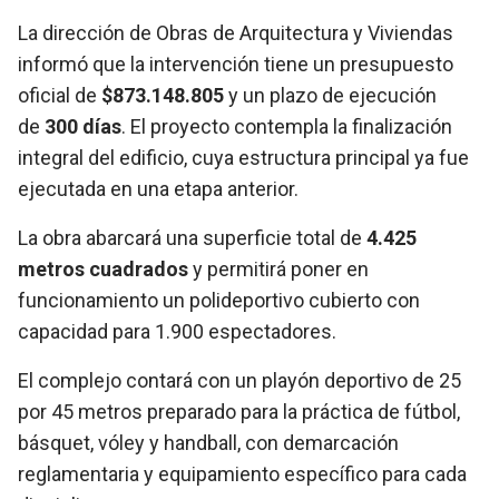
La dirección de Obras de Arquitectura y Viviendas
informó que la intervención tiene un presupuesto
oficial de
$873.148.805
y un plazo de ejecución
de
300 días
. El proyecto contempla la finalización
integral del edificio, cuya estructura principal ya fue
ejecutada en una etapa anterior.
La obra abarcará una superficie total de
4.425
metros cuadrados
y permitirá poner en
funcionamiento un polideportivo cubierto con
capacidad para 1.900 espectadores.
El complejo contará con un playón deportivo de 25
por 45 metros preparado para la práctica de fútbol,
básquet, vóley y handball, con demarcación
reglamentaria y equipamiento específico para cada