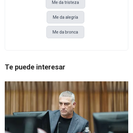
Me da tristeza
Me da alegría
Me da bronca
Te puede interesar