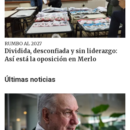
RUMBO AL 2027
Dividida, desconfiada y sin liderazgo:
Así está la oposición en Merlo
Últimas noticias