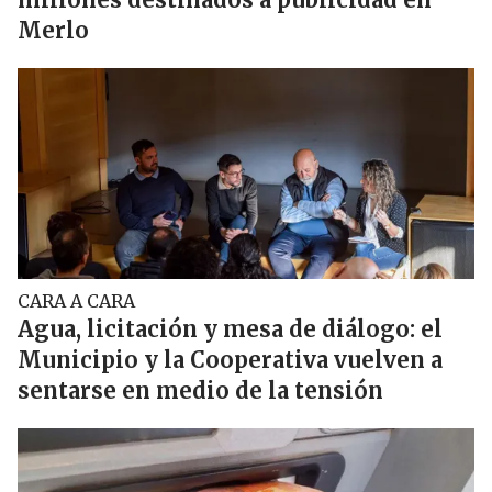
Merlo
CARA A CARA
Agua, licitación y mesa de diálogo: el
Municipio y la Cooperativa vuelven a
sentarse en medio de la tensión