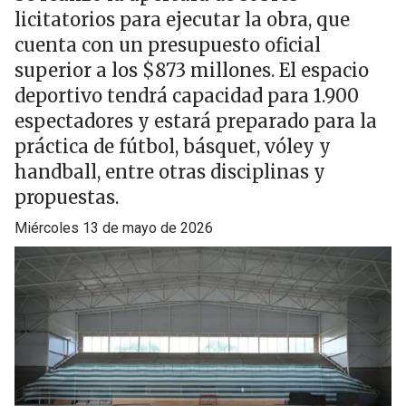
licitatorios para ejecutar la obra, que
cuenta con un presupuesto oficial
superior a los $873 millones. El espacio
deportivo tendrá capacidad para 1.900
espectadores y estará preparado para la
práctica de fútbol, básquet, vóley y
handball, entre otras disciplinas y
propuestas.
miércoles 13 de mayo de 2026