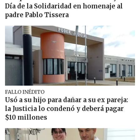
Día de la Solidaridad en homenaje al
padre Pablo Tissera
FALLO INÉDITO
Usó a su hijo para dañar a su ex pareja:
la Justicia lo condenó y deberá pagar
$10 millones