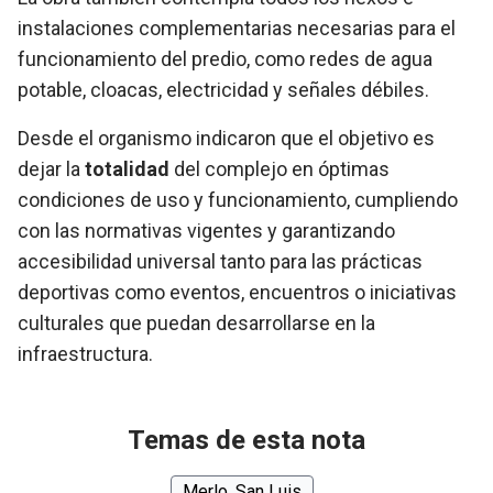
instalaciones complementarias necesarias para el
funcionamiento del predio, como redes de agua
potable, cloacas, electricidad y señales débiles.
Desde el organismo indicaron que el objetivo es
dejar la
totalidad
del complejo en óptimas
condiciones de uso y funcionamiento, cumpliendo
con las normativas vigentes y garantizando
accesibilidad universal tanto para las prácticas
deportivas como eventos, encuentros o iniciativas
culturales que puedan desarrollarse en la
infraestructura.
Temas de esta nota
Merlo, San Luis