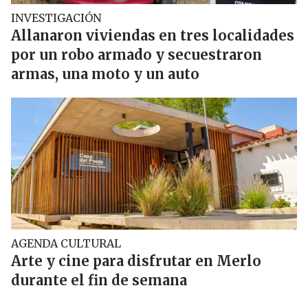
INVESTIGACIÓN
Allanaron viviendas en tres localidades
por un robo armado y secuestraron
armas, una moto y un auto
AGENDA CULTURAL
Arte y cine para disfrutar en Merlo
durante el fin de semana