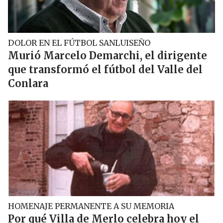
DOLOR EN EL FÚTBOL SANLUISEÑO
Murió Marcelo Demarchi, el dirigente
que transformó el fútbol del Valle del
Conlara
HOMENAJE PERMANENTE A SU MEMORIA
Por qué Villa de Merlo celebra hoy el