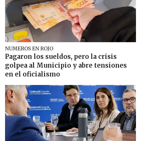
NUMEROS EN ROJO
Pagaron los sueldos, pero la crisis
golpea al Municipio y abre tensiones
en el oficialismo