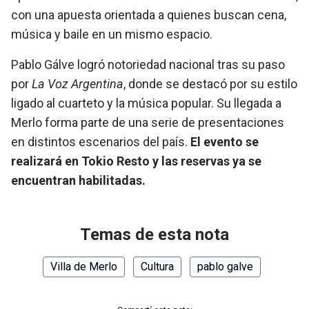
con una apuesta orientada a quienes buscan cena,
música y baile en un mismo espacio.
Pablo Gálve logró notoriedad nacional tras su paso
por
La Voz Argentina
, donde se destacó por su estilo
ligado al cuarteto y la música popular. Su llegada a
Merlo forma parte de una serie de presentaciones
en distintos escenarios del país.
El evento se
realizará en Tokio Resto y las reservas ya se
encuentran habilitadas.
Temas de esta nota
Villa de Merlo
Cultura
pablo galve