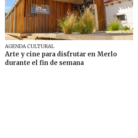
AGENDA CULTURAL
Arte y cine para disfrutar en Merlo
durante el fin de semana