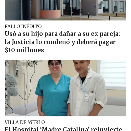
FALLO INÉDITO
Usó a su hijo para dañar a su ex pareja:
la Justicia lo condenó y deberá pagar
$10 millones
VILLA DE MERLO
El Hospital ‘Madre Catalina’ reinvierte