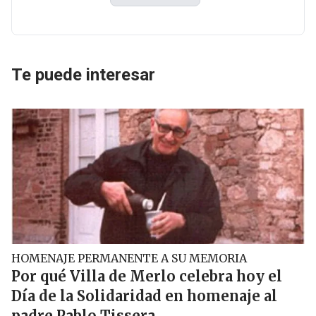
Te puede interesar
HOMENAJE PERMANENTE A SU MEMORIA
Por qué Villa de Merlo celebra hoy el
Día de la Solidaridad en homenaje al
padre Pablo Tissera