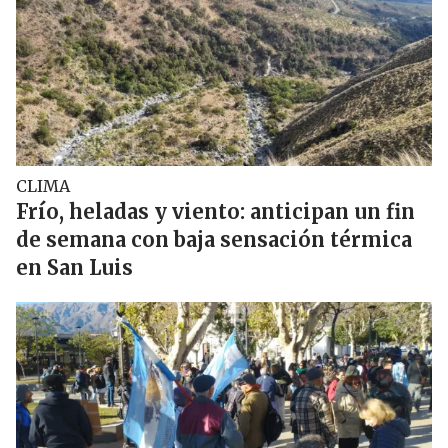
CLIMA
Frío, heladas y viento: anticipan un fin
de semana con baja sensación térmica
en San Luis