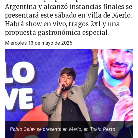
Argentina y alcanzó instancias finales se
presentará este sábado en Villa de Merlo.
Habrá show en vivo, tragos 2x1 y una
propuesta gastronómica especial.
miércoles 13 de mayo de 2026
Pablo Galev se presenta en Merlo, en Tokio Resto