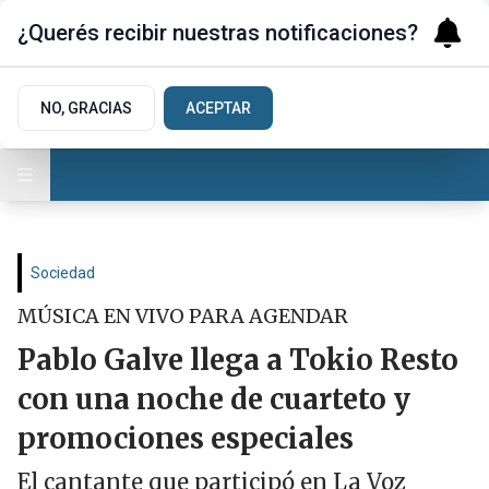
¿Querés recibir nuestras notificaciones?
NO, GRACIAS
ACEPTAR
Sociedad
MÚSICA EN VIVO PARA AGENDAR
Pablo Galve llega a Tokio Resto
con una noche de cuarteto y
promociones especiales
El cantante que participó en La Voz