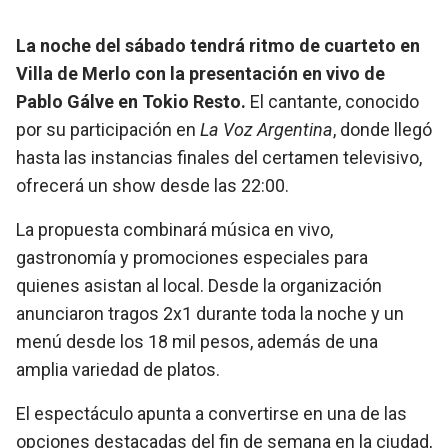
La noche del sábado tendrá ritmo de cuarteto en
Villa de Merlo con la presentación en vivo de
Pablo Gálve en Tokio Resto.
El cantante, conocido
por su participación en
La Voz Argentina
, donde llegó
hasta las instancias finales del certamen televisivo,
ofrecerá un show desde las 22:00.
La propuesta combinará música en vivo,
gastronomía y promociones especiales para
quienes asistan al local. Desde la organización
anunciaron tragos 2x1 durante toda la noche y un
menú desde los 18 mil pesos, además de una
amplia variedad de platos.
El espectáculo apunta a convertirse en una de las
opciones destacadas del fin de semana en la ciudad,