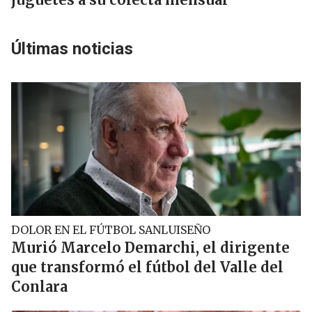
Últimas noticias
DOLOR EN EL FÚTBOL SANLUISEÑO
Murió Marcelo Demarchi, el dirigente
que transformó el fútbol del Valle del
Conlara