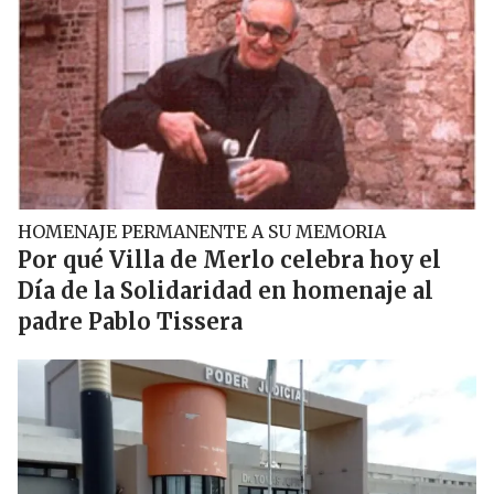
HOMENAJE PERMANENTE A SU MEMORIA
Por qué Villa de Merlo celebra hoy el
Día de la Solidaridad en homenaje al
padre Pablo Tissera