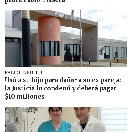
FALLO INÉDITO
Usó a su hijo para dañar a su ex pareja:
la Justicia lo condenó y deberá pagar
$10 millones