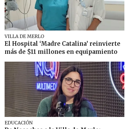
VILLA DE MERLO
El Hospital ‘Madre Catalina’ reinvierte
más de $11 millones en equipamiento
EDUCACIÓN