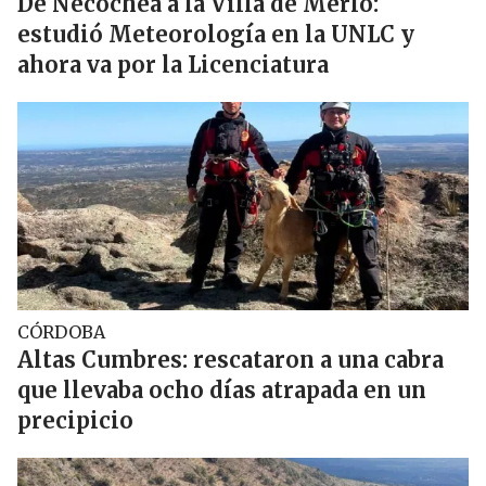
De Necochea a la Villa de Merlo:
estudió Meteorología en la UNLC y
ahora va por la Licenciatura
CÓRDOBA
Altas Cumbres: rescataron a una cabra
que llevaba ocho días atrapada en un
precipicio