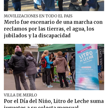
MOVILIZACIONES EN TODO EL PAIS
Merlo fue escenario de una marcha con
reclamos por las tierras, el agua, los
jubilados y la discapacidad
VILLA DE MERLO
Por el Día del Niño, Litro de Leche suma
juguetes a su colecta mensual