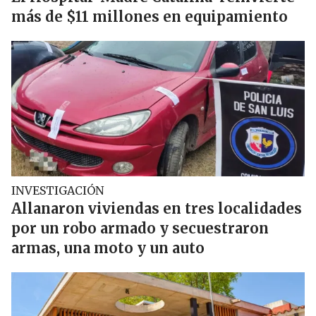
más de $11 millones en equipamiento
INVESTIGACIÓN
Allanaron viviendas en tres localidades
por un robo armado y secuestraron
armas, una moto y un auto