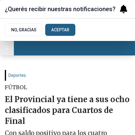
¿Querés recibir nuestras notificaciones?
NO, GRACIAS
ACEPTAR
Deportes
FÚTBOL
El Provincial ya tiene a sus ocho
clasificados para Cuartos de
Final
Con saldo positivo para los cuatro