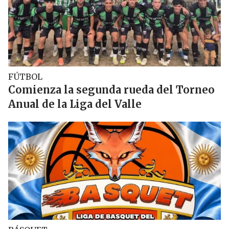
FÚTBOL
Comienza la segunda rueda del Torneo
Anual de la Liga del Valle