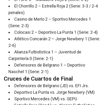
El Chorrillo 2 – Estrella Roja 2 (Serie: 3-3 / 2-4
penales)
Casino de Merlo 2 – Sportivo Mercedes 1
(Serie: 2-3)
Colocasi 2 – Deportivo La Punta 1 (Serie: 2-4)
Atlético Concarán 2 – Jorge Newbery 1 (Serie:
2-6)
Alianza Futbolística 1 – Juventud de
Carpintería 0 (Serie: 2-1)
Defensores de Belgrano 1 – Deportivo
Naschel 1 (Serie: 2-1)
Cruces de Cuartos de Final
Defensores de Belgrano (JD) vs. EFI Jrs.
Deportivo La Punta vs. Jorge Newbery (VM)
Sportivo Mercedes (VM) vs. GEPU