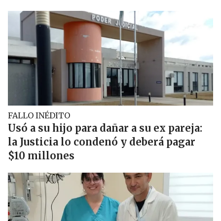
FALLO INÉDITO
Usó a su hijo para dañar a su ex pareja:
la Justicia lo condenó y deberá pagar
$10 millones