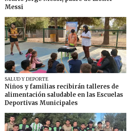
Messi
SALUD Y DEPORTE
Niños y familias recibirán talleres de
alimentación saludable en las Escuelas
Deportivas Municipales