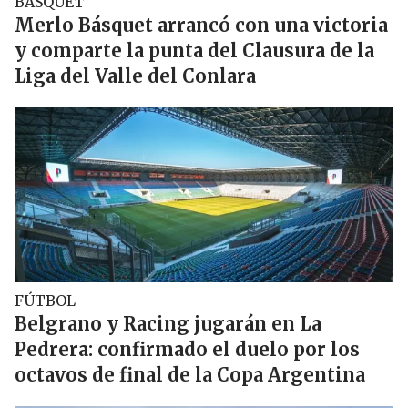
BÁSQUET
Merlo Básquet arrancó con una victoria
y comparte la punta del Clausura de la
Liga del Valle del Conlara
FÚTBOL
Belgrano y Racing jugarán en La
Pedrera: confirmado el duelo por los
octavos de final de la Copa Argentina