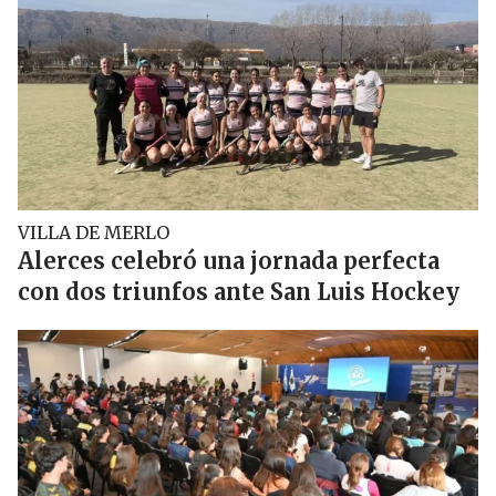
VILLA DE MERLO
Alerces celebró una jornada perfecta
con dos triunfos ante San Luis Hockey