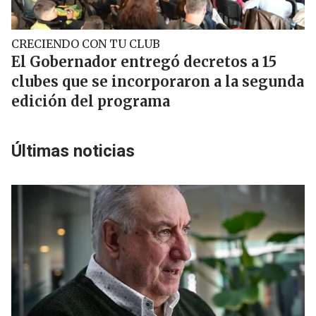
CRECIENDO CON TU CLUB
El Gobernador entregó decretos a 15
clubes que se incorporaron a la segunda
edición del programa
Últimas noticias