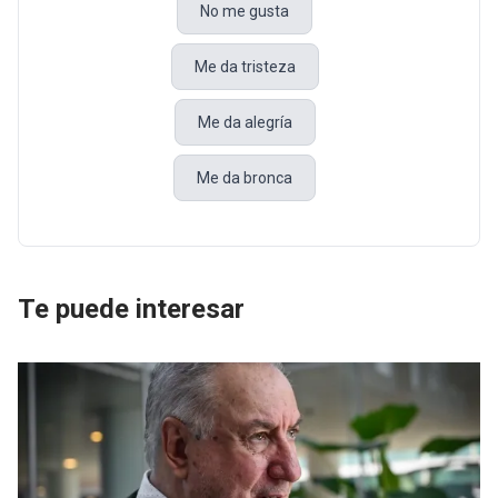
No me gusta
Me da tristeza
Me da alegría
Me da bronca
Te puede interesar