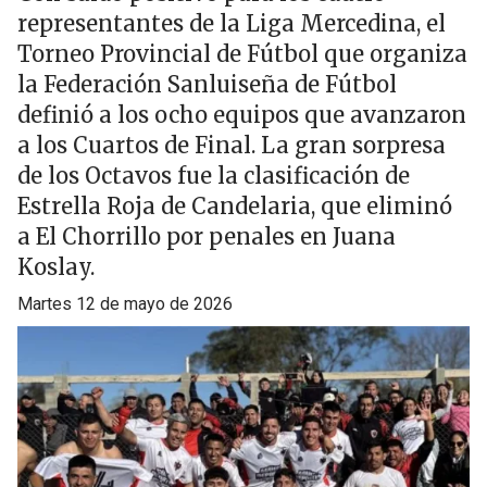
representantes de la Liga Mercedina, el
Torneo Provincial de Fútbol que organiza
la Federación Sanluiseña de Fútbol
definió a los ocho equipos que avanzaron
a los Cuartos de Final. La gran sorpresa
de los Octavos fue la clasificación de
Estrella Roja de Candelaria, que eliminó
a El Chorrillo por penales en Juana
Koslay.
martes 12 de mayo de 2026