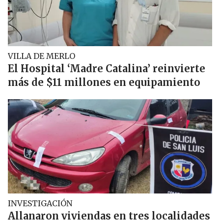
VILLA DE MERLO
El Hospital ‘Madre Catalina’ reinvierte
más de $11 millones en equipamiento
INVESTIGACIÓN
Allanaron viviendas en tres localidades