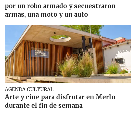
por un robo armado y secuestraron
armas, una moto y un auto
AGENDA CULTURAL
Arte y cine para disfrutar en Merlo
durante el fin de semana