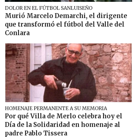
DOLOR EN EL FÚTBOL SANLUISEÑO
Murió Marcelo Demarchi, el dirigente
que transformó el fútbol del Valle del
Conlara
HOMENAJE PERMANENTE A SU MEMORIA
Por qué Villa de Merlo celebra hoy el
Día de la Solidaridad en homenaje al
padre Pablo Tissera