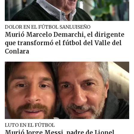
DOLOR EN EL FÚTBOL SANLUISEÑO
Murió Marcelo Demarchi, el dirigente
que transformó el fútbol del Valle del
Conlara
LUTO EN EL FÚTBOL
Murió Jorge Messi, padre de Lionel