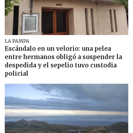
LA PAMPA
Escándalo en un velorio: una pelea
entre hermanos obligó a suspender la
despedida y el sepelio tuvo custodia
policial