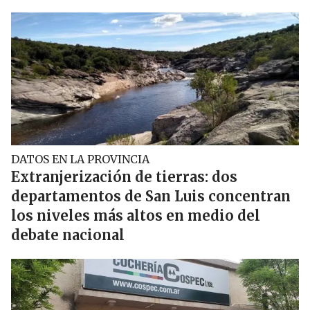
DATOS EN LA PROVINCIA
Extranjerización de tierras: dos
departamentos de San Luis concentran
los niveles más altos en medio del
debate nacional