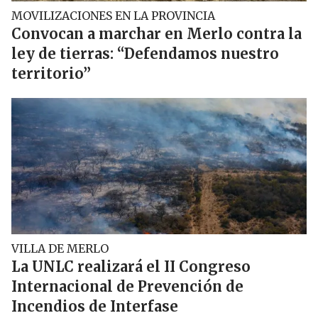
MOVILIZACIONES EN LA PROVINCIA
Convocan a marchar en Merlo contra la
ley de tierras: “Defendamos nuestro
territorio”
VILLA DE MERLO
La UNLC realizará el II Congreso
Internacional de Prevención de
Incendios de Interfase