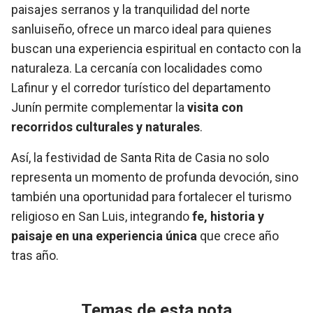
paisajes serranos y la tranquilidad del norte
sanluiseño, ofrece un marco ideal para quienes
buscan una experiencia espiritual en contacto con la
naturaleza. La cercanía con localidades como
Lafinur y el corredor turístico del departamento
Junín permite complementar la
visita con
recorridos culturales y naturales
.
Así, la festividad de Santa Rita de Casia no solo
representa un momento de profunda devoción, sino
también una oportunidad para fortalecer el turismo
religioso en San Luis, integrando
fe, historia y
paisaje en una experiencia única
que crece año
tras año.
Temas de esta nota