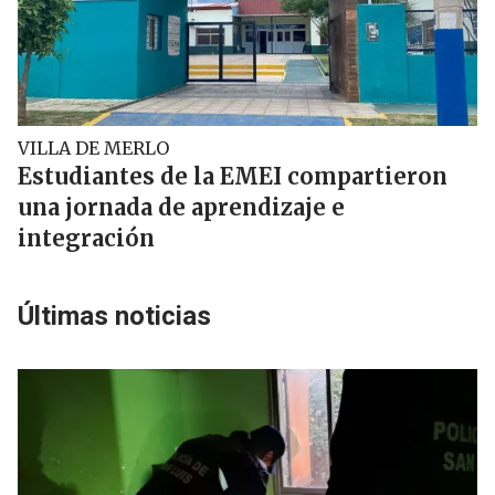
VILLA DE MERLO
Estudiantes de la EMEI compartieron
una jornada de aprendizaje e
integración
Últimas noticias