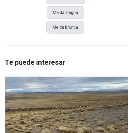
Me da alegría
Me da bronca
Te puede interesar