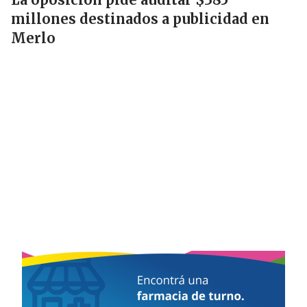
millones destinados a publicidad en
Merlo