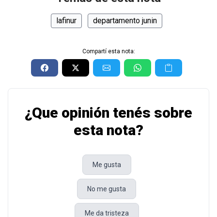
lafinur
departamento junin
Compartí esta nota:
¿Que opinión tenés sobre
esta nota?
Me gusta
No me gusta
Me da tristeza