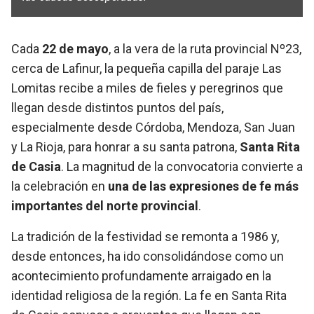
Cada
22 de mayo
, a la vera de la ruta provincial Nº23,
cerca de Lafinur, la pequeña capilla del paraje Las
Lomitas recibe a miles de fieles y peregrinos que
llegan desde distintos puntos del país,
especialmente desde Córdoba, Mendoza, San Juan
y La Rioja, para honrar a su santa patrona,
Santa Rita
de Casia
. La magnitud de la convocatoria convierte a
la celebración en
una de las expresiones de fe más
importantes del norte provincial
.
La tradición de la festividad se remonta a 1986 y,
desde entonces, ha ido consolidándose como un
acontecimiento profundamente arraigado en la
identidad religiosa de la región. La fe en Santa Rita