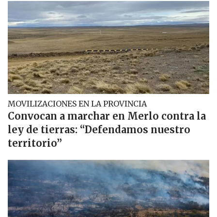
MOVILIZACIONES EN LA PROVINCIA
Convocan a marchar en Merlo contra la
ley de tierras: “Defendamos nuestro
territorio”