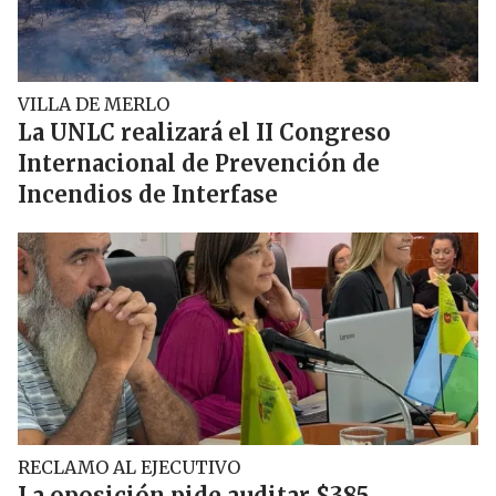
VILLA DE MERLO
La UNLC realizará el II Congreso
Internacional de Prevención de
Incendios de Interfase
RECLAMO AL EJECUTIVO
La oposición pide auditar $385