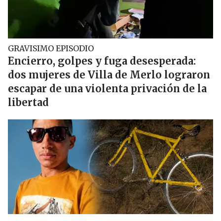
GRAVISIMO EPISODIO
Encierro, golpes y fuga desesperada:
dos mujeres de Villa de Merlo lograron
escapar de una violenta privación de la
libertad