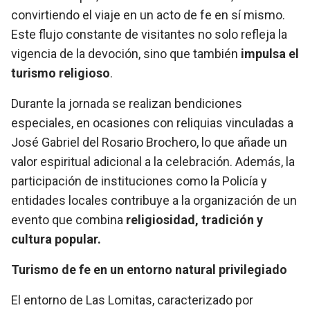
convirtiendo el viaje en un acto de fe en sí mismo.
Este flujo constante de visitantes no solo refleja la
vigencia de la devoción, sino que también
impulsa el
turismo religioso
.
Durante la jornada se realizan bendiciones
especiales, en ocasiones con reliquias vinculadas a
José Gabriel del Rosario Brochero, lo que añade un
valor espiritual adicional a la celebración. Además, la
participación de instituciones como la Policía y
entidades locales contribuye a la organización de un
evento que combina
religiosidad, tradición y
cultura popular.
Turismo de fe en un entorno natural privilegiado
El entorno de Las Lomitas, caracterizado por