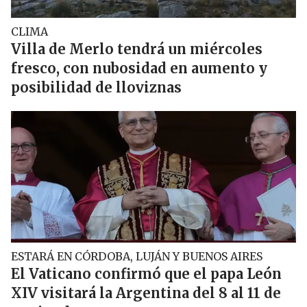
CLIMA
Villa de Merlo tendrá un miércoles
fresco, con nubosidad en aumento y
posibilidad de lloviznas
ESTARÁ EN CÓRDOBA, LUJÁN Y BUENOS AIRES
El Vaticano confirmó que el papa León
XIV visitará la Argentina del 8 al 11 de