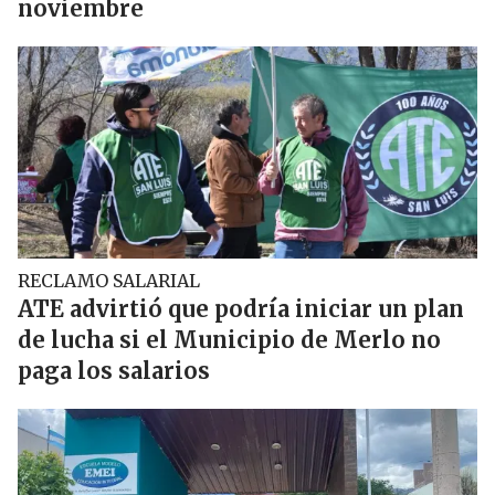
noviembre
RECLAMO SALARIAL
ATE advirtió que podría iniciar un plan
de lucha si el Municipio de Merlo no
paga los salarios