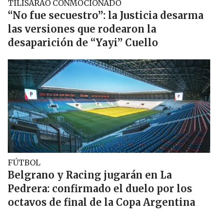
TILISARAO CONMOCIONADO
“No fue secuestro”: la Justicia desarma
las versiones que rodearon la
desaparición de “Yayi” Cuello
FÚTBOL
Belgrano y Racing jugarán en La
Pedrera: confirmado el duelo por los
octavos de final de la Copa Argentina