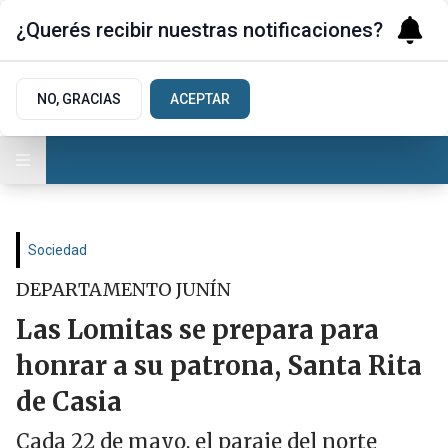
¿Querés recibir nuestras notificaciones?
NO, GRACIAS
ACEPTAR
Sociedad
DEPARTAMENTO JUNÍN
Las Lomitas se prepara para
honrar a su patrona, Santa Rita
de Casia
Cada 22 de mayo, el paraje del norte