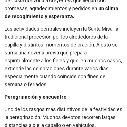
de Casia convoca a creyentes que llegan con
promesas, agradecimientos y pedidos en
un clima
de recogimiento y esperanza.
Las actividades centrales incluyen la Santa Misa, la
tradicional procesión por los alrededores de la
capilla y distintos momentos de oración. A esto se
suma una novena previa que prepara
espiritualmente a los fieles y que, en muchos casos,
extiende las celebraciones durante varios días,
especialmente cuando coincide con fines de
semana o feriados.
Peregrinación y encuentro
Uno de los rasgos más distintivos de la festividad es
la peregrinación. Muchos devotos recorren largas
distancias a pie, a caballo o en vehículos,