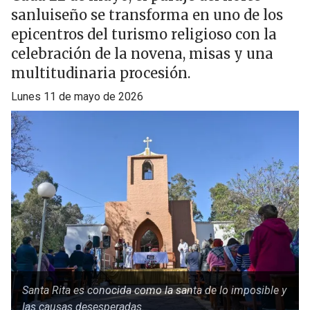
sanluiseño se transforma en uno de los
epicentros del turismo religioso con la
celebración de la novena, misas y una
multitudinaria procesión.
lunes 11 de mayo de 2026
Santa Rita es conocida como la santa de lo imposible y
las causas desesperadas.