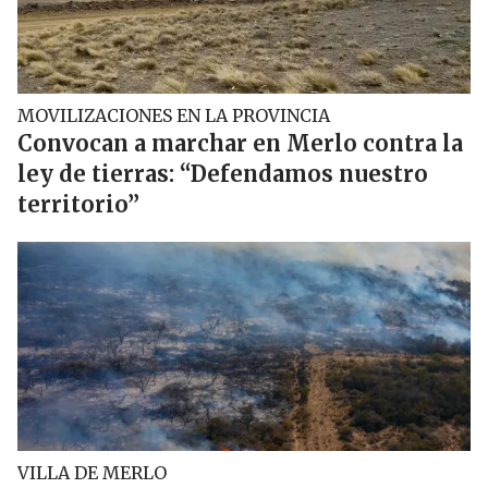
MOVILIZACIONES EN LA PROVINCIA
Convocan a marchar en Merlo contra la
ley de tierras: “Defendamos nuestro
territorio”
VILLA DE MERLO