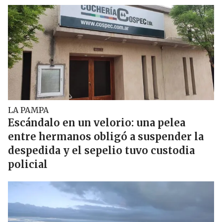
LA PAMPA
Escándalo en un velorio: una pelea
entre hermanos obligó a suspender la
despedida y el sepelio tuvo custodia
policial