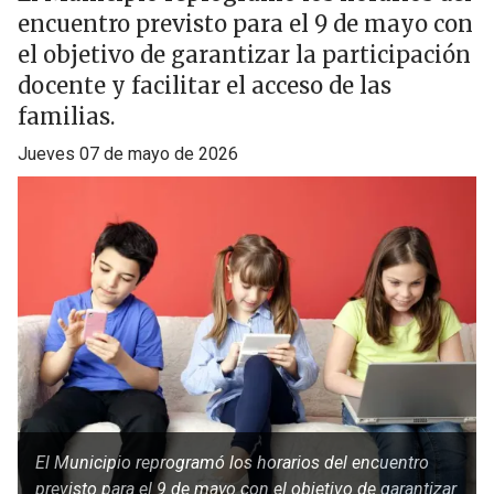
encuentro previsto para el 9 de mayo con
el objetivo de garantizar la participación
docente y facilitar el acceso de las
familias.
jueves 07 de mayo de 2026
El Municipio reprogramó los horarios del encuentro
previsto para el 9 de mayo con el objetivo de garantizar