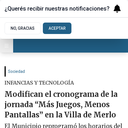
¿Querés recibir nuestras notificaciones?
NO, GRACIAS
ACEPTAR
Sociedad
INFANCIAS Y TECNOLOGÍA
Modifican el cronograma de la
jornada “Más Juegos, Menos
Pantallas” en la Villa de Merlo
El Municipio reprogramó los horarios del