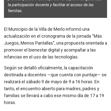
la participación docente y facilitar el acceso de las
familias.
El Municipio de la Villa de Merlo informó una
actualización en el cronograma de la jornada “Más
Juegos, Menos Pantallas”, una propuesta orientada a
promover el bienestar digital y acompañar a las
infancias en el uso de las tecnologías.
Según se detalló oficialmente, la capacitación
destinada a docentes —que cuenta con puntaje— se
realizará el sábado 9 de mayo de 9 a 16 horas. En
tanto, el encuentro abierto para madres, padres y
familias se llevará a cabo ese mismo día de 17 a 19
horas.