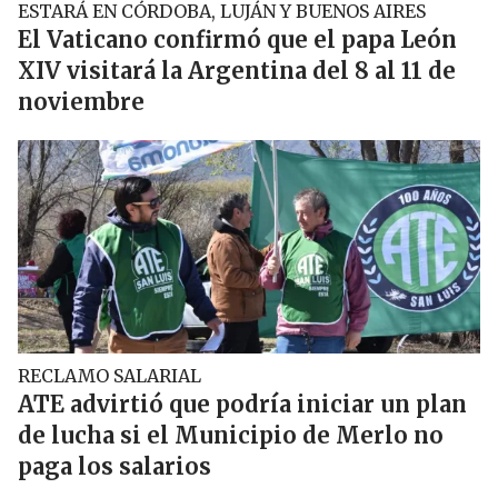
ESTARÁ EN CÓRDOBA, LUJÁN Y BUENOS AIRES
El Vaticano confirmó que el papa León
XIV visitará la Argentina del 8 al 11 de
noviembre
RECLAMO SALARIAL
ATE advirtió que podría iniciar un plan
de lucha si el Municipio de Merlo no
paga los salarios