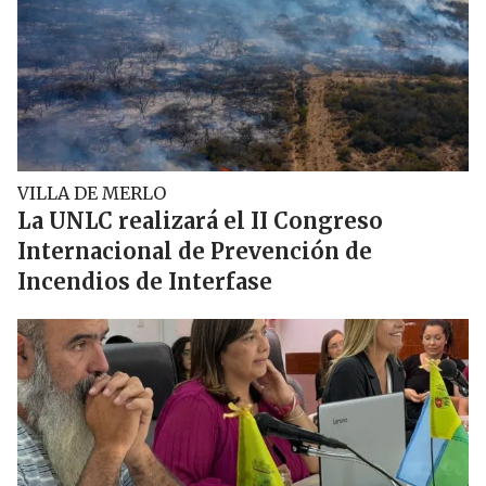
VILLA DE MERLO
La UNLC realizará el II Congreso
Internacional de Prevención de
Incendios de Interfase