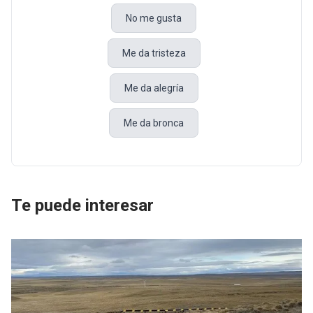
No me gusta
Me da tristeza
Me da alegría
Me da bronca
Te puede interesar