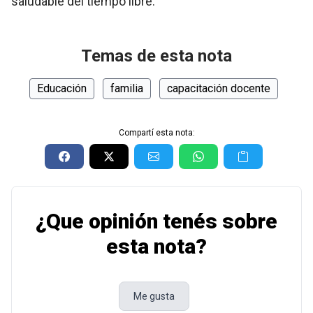
saludable del tiempo libre.
Temas de esta nota
Educación
familia
capacitación docente
Compartí esta nota:
¿Que opinión tenés sobre
esta nota?
Me gusta