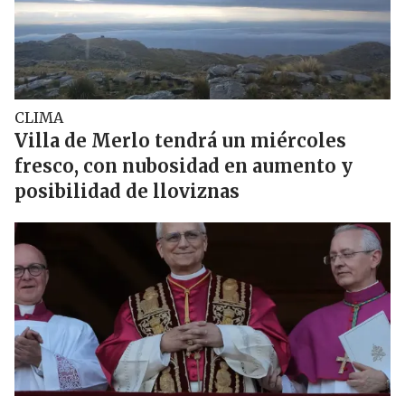
CLIMA
Villa de Merlo tendrá un miércoles
fresco, con nubosidad en aumento y
posibilidad de lloviznas