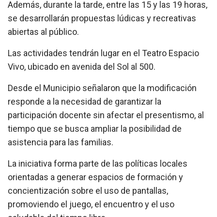
Además, durante la tarde, entre las 15 y las 19 horas,
se desarrollarán propuestas lúdicas y recreativas
abiertas al público.
Las actividades tendrán lugar en el Teatro Espacio
Vivo, ubicado en avenida del Sol al 500.
Desde el Municipio señalaron que la modificación
responde a la necesidad de garantizar la
participación docente sin afectar el presentismo, al
tiempo que se busca ampliar la posibilidad de
asistencia para las familias.
La iniciativa forma parte de las políticas locales
orientadas a generar espacios de formación y
concientización sobre el uso de pantallas,
promoviendo el juego, el encuentro y el uso