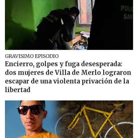
GRAVISIMO EPISODIO
Encierro, golpes y fuga desesperada:
dos mujeres de Villa de Merlo lograron
escapar de una violenta privación de la
libertad