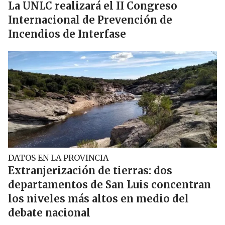
La UNLC realizará el II Congreso
Internacional de Prevención de
Incendios de Interfase
DATOS EN LA PROVINCIA
Extranjerización de tierras: dos
departamentos de San Luis concentran
los niveles más altos en medio del
debate nacional