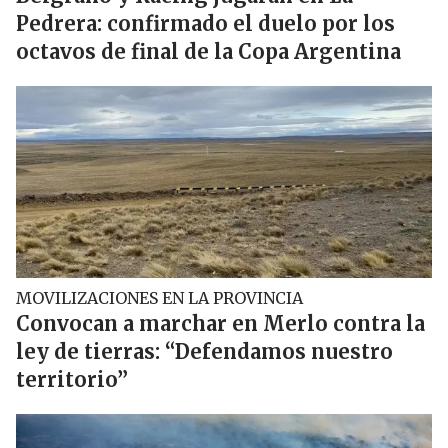
Pedrera: confirmado el duelo por los
octavos de final de la Copa Argentina
MOVILIZACIONES EN LA PROVINCIA
Convocan a marchar en Merlo contra la
ley de tierras: “Defendamos nuestro
territorio”