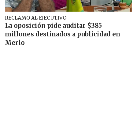
RECLAMO AL EJECUTIVO
La oposición pide auditar $385
millones destinados a publicidad en
Merlo