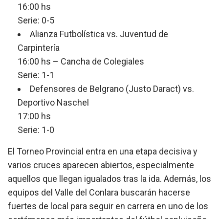
16:00 hs
Serie: 0-5
Alianza Futbolística vs. Juventud de
Carpintería
16:00 hs – Cancha de Colegiales
Serie: 1-1
Defensores de Belgrano (Justo Daract) vs.
Deportivo Naschel
17:00 hs
Serie: 1-0
El Torneo Provincial entra en una etapa decisiva y
varios cruces aparecen abiertos, especialmente
aquellos que llegan igualados tras la ida. Además, los
equipos del Valle del Conlara buscarán hacerse
fuertes de local para seguir en carrera en uno de los