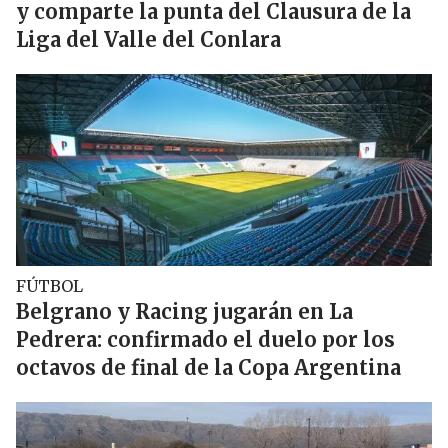
y comparte la punta del Clausura de la
Liga del Valle del Conlara
FÚTBOL
Belgrano y Racing jugarán en La
Pedrera: confirmado el duelo por los
octavos de final de la Copa Argentina