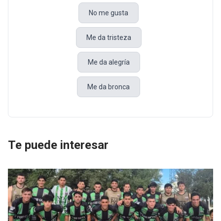
No me gusta
Me da tristeza
Me da alegría
Me da bronca
Te puede interesar