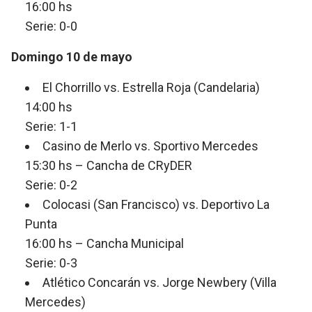
16:00 hs
Serie: 0-0
Domingo 10 de mayo
El Chorrillo vs. Estrella Roja (Candelaria)
14:00 hs
Serie: 1-1
Casino de Merlo vs. Sportivo Mercedes
15:30 hs – Cancha de CRyDER
Serie: 0-2
Colocasi (San Francisco) vs. Deportivo La
Punta
16:00 hs – Cancha Municipal
Serie: 0-3
Atlético Concarán vs. Jorge Newbery (Villa
Mercedes)