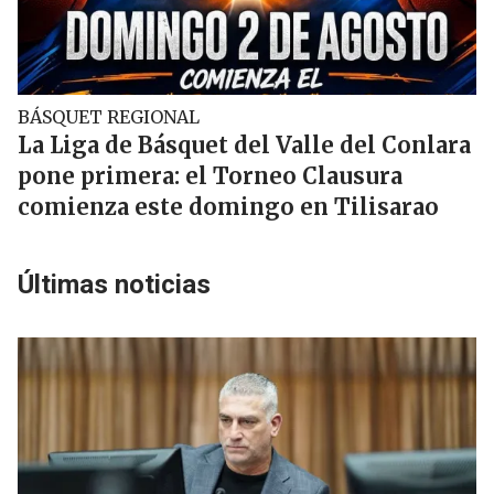
BÁSQUET REGIONAL
La Liga de Básquet del Valle del Conlara
pone primera: el Torneo Clausura
comienza este domingo en Tilisarao
Últimas noticias