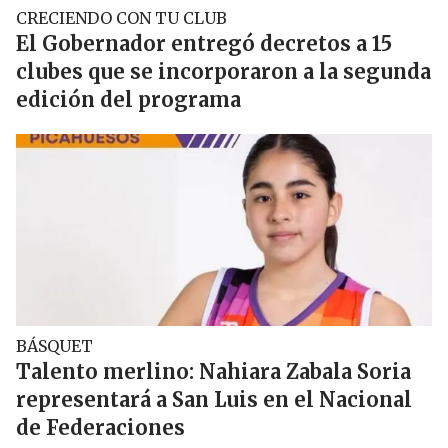
CRECIENDO CON TU CLUB
El Gobernador entregó decretos a 15
clubes que se incorporaron a la segunda
edición del programa
BÁSQUET
Talento merlino: Nahiara Zabala Soria
representará a San Luis en el Nacional
de Federaciones