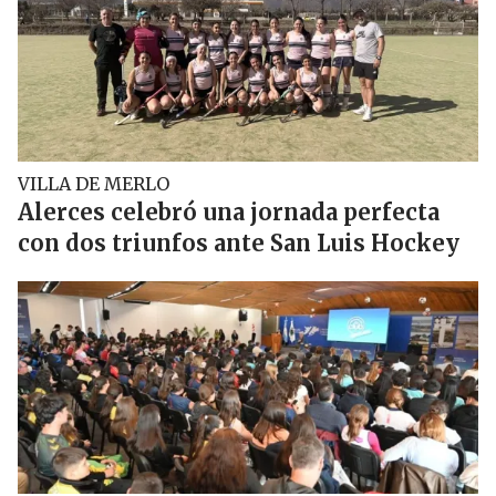
VILLA DE MERLO
Alerces celebró una jornada perfecta
con dos triunfos ante San Luis Hockey