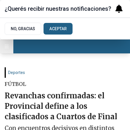
¿Querés recibir nuestras notificaciones?
NO, GRACIAS
ACEPTAR
Deportes
FÚTBOL
Revanchas confirmadas: el
Provincial define a los
clasificados a Cuartos de Final
Con encuentros decisivos en distintos