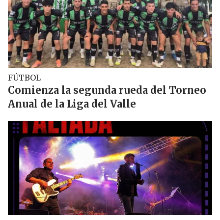
FÚTBOL
Comienza la segunda rueda del Torneo
Anual de la Liga del Valle