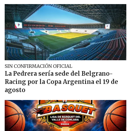
SIN CONFIRMACIÓN OFICIAL
La Pedrera sería sede del Belgrano-
Racing por la Copa Argentina el 19 de
agosto