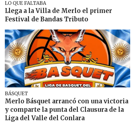
LO QUE FALTABA
Llega a la Villa de Merlo el primer
Festival de Bandas Tributo
BÁSQUET
Merlo Básquet arrancó con una victoria
y comparte la punta del Clausura de la
Liga del Valle del Conlara