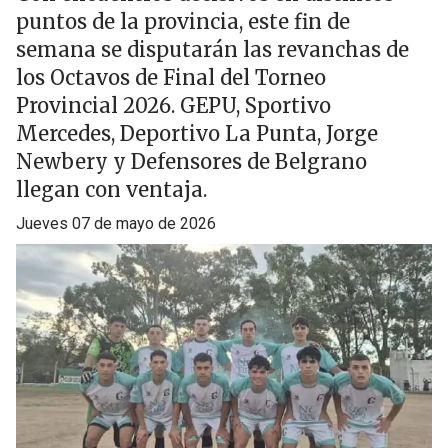
puntos de la provincia, este fin de
semana se disputarán las revanchas de
los Octavos de Final del Torneo
Provincial 2026. GEPU, Sportivo
Mercedes, Deportivo La Punta, Jorge
Newbery y Defensores de Belgrano
llegan con ventaja.
jueves 07 de mayo de 2026