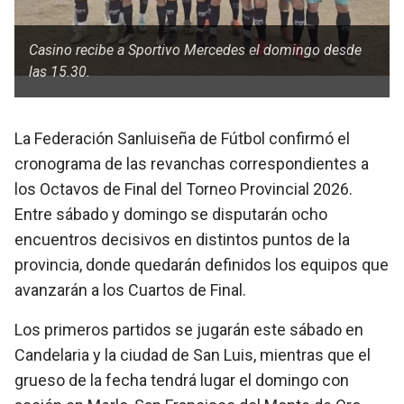
Casino recibe a Sportivo Mercedes el domingo desde
las 15.30.
La Federación Sanluiseña de Fútbol confirmó el
cronograma de las revanchas correspondientes a
los Octavos de Final del Torneo Provincial 2026.
Entre sábado y domingo se disputarán ocho
encuentros decisivos en distintos puntos de la
provincia, donde quedarán definidos los equipos que
avanzarán a los Cuartos de Final.
Los primeros partidos se jugarán este sábado en
Candelaria y la ciudad de San Luis, mientras que el
grueso de la fecha tendrá lugar el domingo con