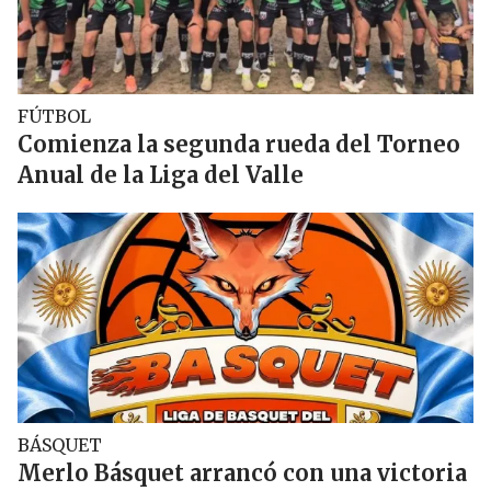
FÚTBOL
Comienza la segunda rueda del Torneo
Anual de la Liga del Valle
BÁSQUET
Merlo Básquet arrancó con una victoria