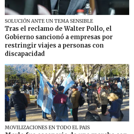
SOLUCIÓN ANTE UN TEMA SENSIBLE
Tras el reclamo de Walter Pollo, el
Gobierno sancionó a empresas por
restringir viajes a personas con
discapacidad
MOVILIZACIONES EN TODO EL PAIS