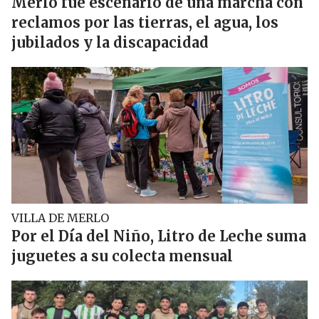
Merlo fue escenario de una marcha con
reclamos por las tierras, el agua, los
jubilados y la discapacidad
VILLA DE MERLO
Por el Día del Niño, Litro de Leche suma
juguetes a su colecta mensual