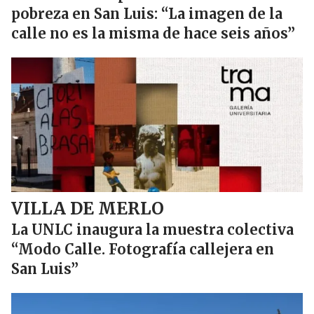
pobreza en San Luis: “La imagen de la
calle no es la misma de hace seis años”
VILLA DE MERLO
La UNLC inaugura la muestra colectiva
“Modo Calle. Fotografía callejera en
San Luis”