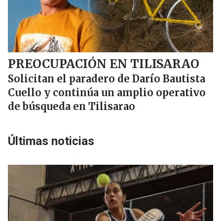
PREOCUPACIÓN EN TILISARAO
Solicitan el paradero de Darío Bautista
Cuello y continúa un amplio operativo
de búsqueda en Tilisarao
Últimas noticias