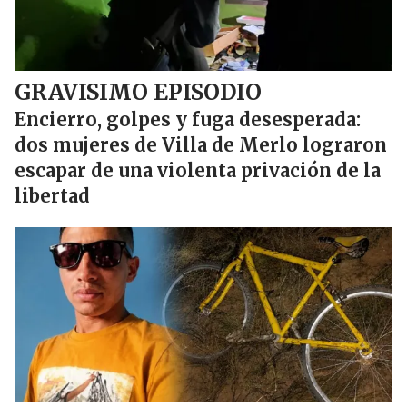
GRAVISIMO EPISODIO
Encierro, golpes y fuga desesperada:
dos mujeres de Villa de Merlo lograron
escapar de una violenta privación de la
libertad