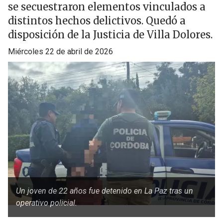
se secuestraron elementos vinculados a
distintos hechos delictivos. Quedó a
disposición de la Justicia de Villa Dolores.
miércoles 22 de abril de 2026
Un joven de 22 años fue detenido en La Paz tras un
operativo policial.