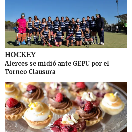
HOCKEY
Alerces se midió ante GEPU por el
Torneo Clausura