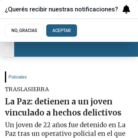
¿Querés recibir nuestras notificaciones?
NO, GRACIAS
ACEPTAR
Policiales
TRASLASIERRA
La Paz: detienen a un joven
vinculado a hechos delictivos
Un joven de 22 años fue detenido en La
Paz tras un operativo policial en el que