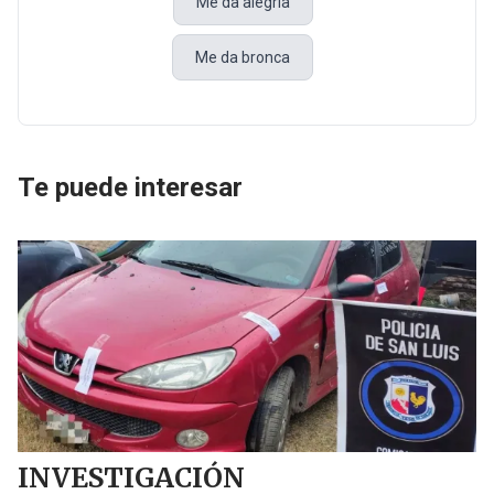
Me da alegría
Me da bronca
Te puede interesar
INVESTIGACIÓN