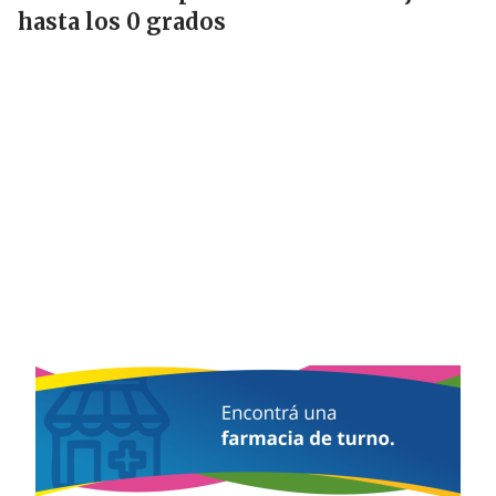
hasta los 0 grados