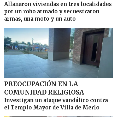
Allanaron viviendas en tres localidades
por un robo armado y secuestraron
armas, una moto y un auto
PREOCUPACIÓN EN LA
COMUNIDAD RELIGIOSA
Investigan un ataque vandálico contra
el Templo Mayor de Villa de Merlo