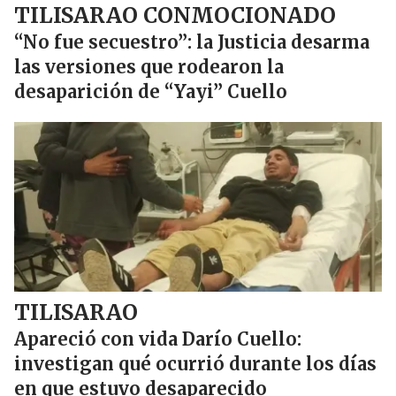
TILISARAO CONMOCIONADO
“No fue secuestro”: la Justicia desarma
las versiones que rodearon la
desaparición de “Yayi” Cuello
TILISARAO
Apareció con vida Darío Cuello:
investigan qué ocurrió durante los días
en que estuvo desaparecido