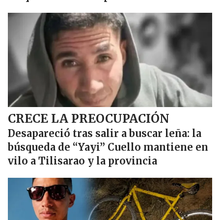
CRECE LA PREOCUPACIÓN
Desapareció tras salir a buscar leña: la
búsqueda de “Yayi” Cuello mantiene en
vilo a Tilisarao y la provincia