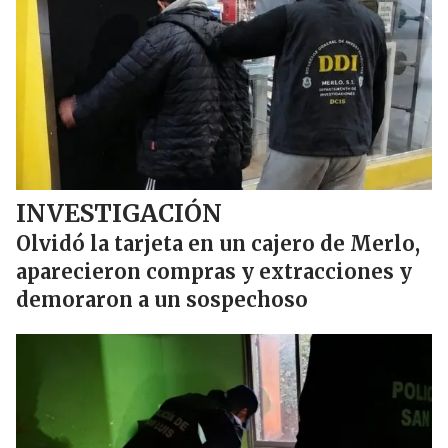
INVESTIGACIÓN
Olvidó la tarjeta en un cajero de Merlo,
aparecieron compras y extracciones y
demoraron a un sospechoso