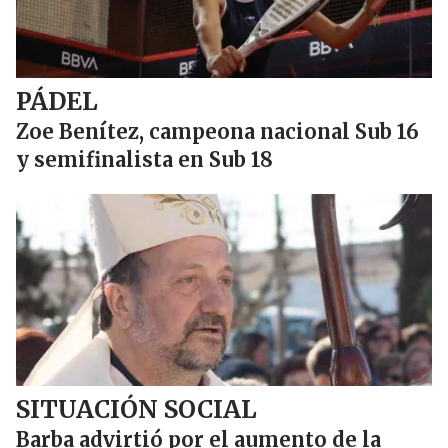
PÁDEL
Zoe Benítez, campeona nacional Sub 16
y semifinalista en Sub 18
SITUACIÓN SOCIAL
Barba advirtió por el aumento de la