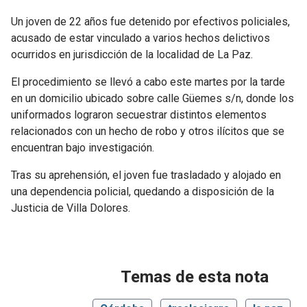
Un joven de 22 años fue detenido por efectivos policiales,
acusado de estar vinculado a varios hechos delictivos
ocurridos en jurisdicción de la localidad de La Paz.
El procedimiento se llevó a cabo este martes por la tarde
en un domicilio ubicado sobre calle Güemes s/n, donde los
uniformados lograron secuestrar distintos elementos
relacionados con un hecho de robo y otros ilícitos que se
encuentran bajo investigación.
Tras su aprehensión, el joven fue trasladado y alojado en
una dependencia policial, quedando a disposición de la
Justicia de Villa Dolores.
Temas de esta nota