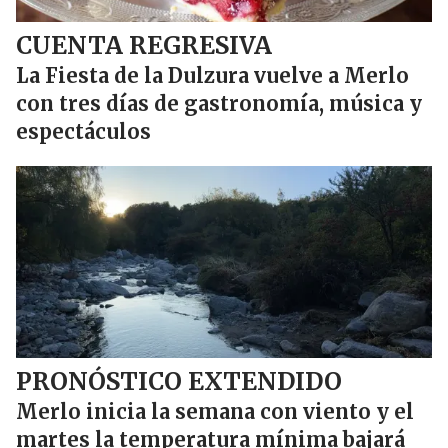
CUENTA REGRESIVA
La Fiesta de la Dulzura vuelve a Merlo
con tres días de gastronomía, música y
espectáculos
PRONÓSTICO EXTENDIDO
Merlo inicia la semana con viento y el
martes la temperatura mínima bajará