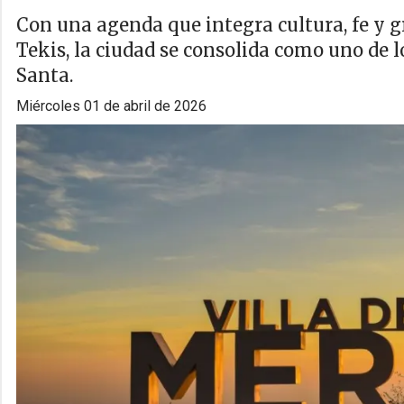
Con una agenda que integra cultura, fe y 
Tekis, la ciudad se consolida como uno de
Santa.
miércoles 01 de abril de 2026