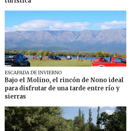
turística
ESCAPADA DE INVIERNO
Bajo el Molino, el rincón de Nono ideal
para disfrutar de una tarde entre río y
sierras