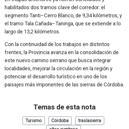
habilitados dos tramos clave del corredor: el
segmento Tanti–Cerro Blanco, de 9,34 kilómetros, y
el tramo Tala Cañada–Taninga, que se extiende a lo
largo de 13,2 kilómetros.
Con la continuidad de los trabajos en distintos
frentes, la Provincia avanza en la consolidación de
este nuevo camino serrano que busca integrar
localidades, mejorar la circulación en la región y
potenciar el desarrollo turístico en uno de los
paisajes más imponentes de las sierras de Córdoba.
Temas de esta nota
Turismo
Córdoba
traslasierra