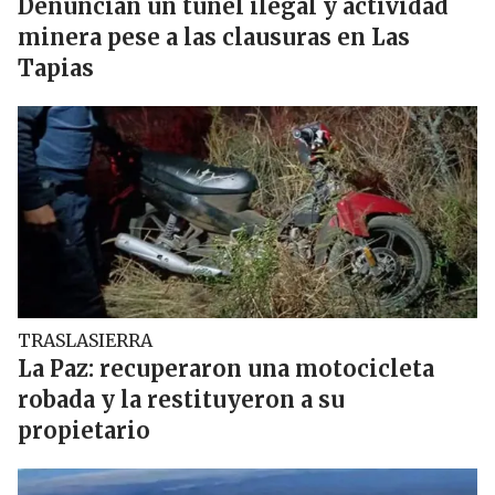
Denuncian un túnel ilegal y actividad
minera pese a las clausuras en Las
Tapias
TRASLASIERRA
La Paz: recuperaron una motocicleta
robada y la restituyeron a su
propietario