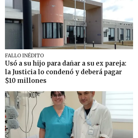
FALLO INÉDITO
Usó a su hijo para dañar a su ex pareja:
la Justicia lo condenó y deberá pagar
$10 millones