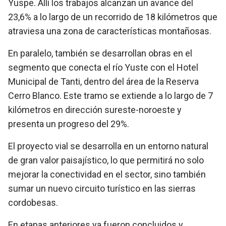
Yuspe. Allí los trabajos alcanzan un avance del
23,6% a lo largo de un recorrido de 18 kilómetros que
atraviesa una zona de características montañosas.
En paralelo, también se desarrollan obras en el
segmento que conecta el río Yuste con el Hotel
Municipal de Tanti, dentro del área de la Reserva
Cerro Blanco. Este tramo se extiende a lo largo de 7
kilómetros en dirección sureste-noroeste y
presenta un progreso del 29%.
El proyecto vial se desarrolla en un entorno natural
de gran valor paisajístico, lo que permitirá no solo
mejorar la conectividad en el sector, sino también
sumar un nuevo circuito turístico en las sierras
cordobesas.
En etapas anteriores ya fueron concluidos y