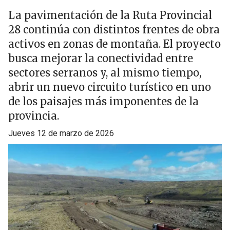
La pavimentación de la Ruta Provincial
28 continúa con distintos frentes de obra
activos en zonas de montaña. El proyecto
busca mejorar la conectividad entre
sectores serranos y, al mismo tiempo,
abrir un nuevo circuito turístico en uno
de los paisajes más imponentes de la
provincia.
jueves 12 de marzo de 2026