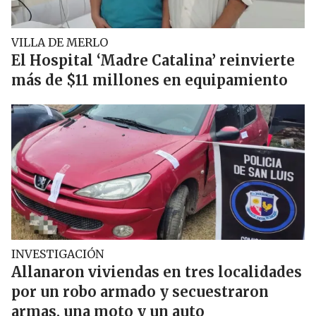
VILLA DE MERLO
El Hospital ‘Madre Catalina’ reinvierte
más de $11 millones en equipamiento
INVESTIGACIÓN
Allanaron viviendas en tres localidades
por un robo armado y secuestraron
armas, una moto y un auto