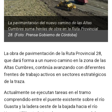
La pavimentación del nuevo camino de las Altas
Cumbres suma frentes de obra en la Ruta Provincial
28. (Foto: Prensa Gobierno de Córdoba)
La obra de pavimentación de la Ruta Provincial 28,
que dará forma a un nuevo camino en la zona de las
Altas Cumbres, continúa avanzando con diferentes
frentes de trabajo activos en sectores estratégicos
de la traza.
Actualmente se ejecutan tareas en el tramo
comprendido entre el puente existente sobre el río
Guasta y la ladera oeste de la bajada hacia el río