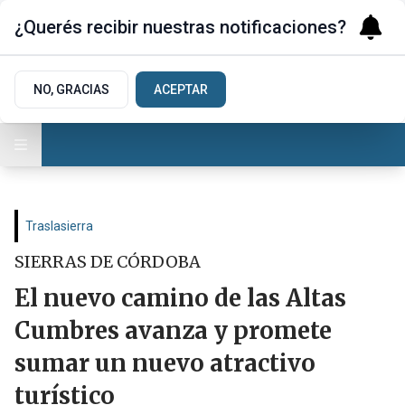
¿Querés recibir nuestras notificaciones?
NO, GRACIAS
ACEPTAR
Traslasierra
SIERRAS DE CÓRDOBA
El nuevo camino de las Altas
Cumbres avanza y promete
sumar un nuevo atractivo
turístico