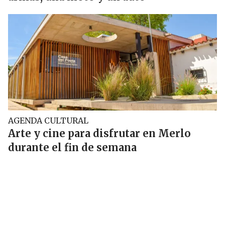
AGENDA CULTURAL
Arte y cine para disfrutar en Merlo
durante el fin de semana