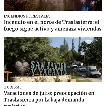
INCENDIOS FORESTALES
Incendio en el norte de Traslasierra: el
fuego sigue activo y amenaza viviendas
TURISMO
Vacaciones de julio: preocupación en
Traslasierra por la baja demanda