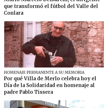
que transformó el fútbol del Valle del
Conlara
HOMENAJE PERMANENTE A SU MEMORIA
Por qué Villa de Merlo celebra hoy el
Día de la Solidaridad en homenaje al
padre Pablo Tissera