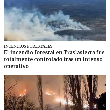
INCENDIOS FORESTALES
El incendio forestal en Traslasierra fue
totalmente controlado tras un intenso
operativo