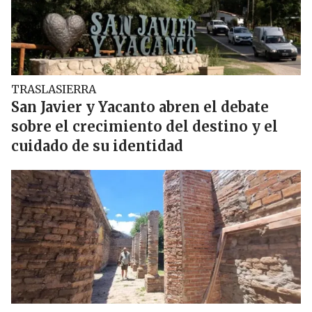
TRASLASIERRA
San Javier y Yacanto abren el debate
sobre el crecimiento del destino y el
cuidado de su identidad