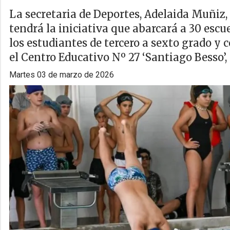
La secretaria de Deportes, Adelaida Muñiz, 
tendrá la iniciativa que abarcará a 30 escue
los estudiantes de tercero a sexto grado y
el Centro Educativo Nº 27 ‘Santiago Besso’,
martes 03 de marzo de 2026