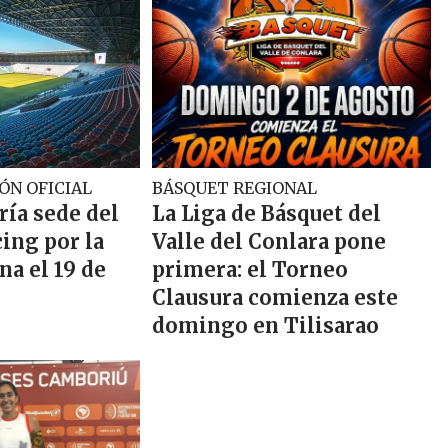
ÓN OFICIAL
BÁSQUET REGIONAL
ría sede del
La Liga de Básquet del
ing por la
Valle del Conlara pone
a el 19 de
primera: el Torneo
Clausura comienza este
domingo en Tilisarao