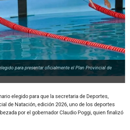
legido para presentar oficialmente el Plan Provincial de
ario elegido para que la secretaria de Deportes,
cial de Natación, edición 2026, uno de los deportes
bezada por el gobernador Claudio Poggi, quien finalizó