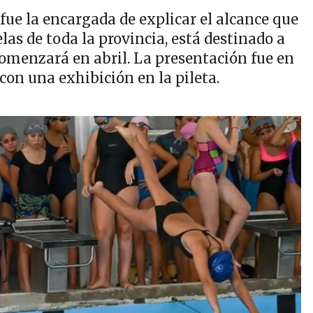
fue la encargada de explicar el alcance que
las de toda la provincia, está destinado a
 comenzará en abril. La presentación fue en
 con una exhibición en la pileta.