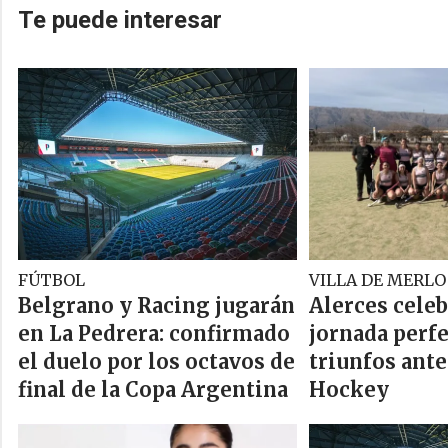
Te puede interesar
FÚTBOL
VILLA DE MERLO
Belgrano y Racing jugarán
Alerces cele
en La Pedrera: confirmado
jornada perfe
el duelo por los octavos de
triunfos ante
final de la Copa Argentina
Hockey