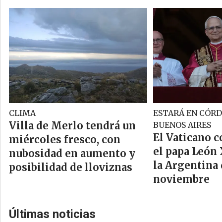
CLIMA
ESTARÁ EN CÓRD
Villa de Merlo tendrá un
BUENOS AIRES
El Vaticano 
miércoles fresco, con
el papa León 
nubosidad en aumento y
la Argentina d
posibilidad de lloviznas
noviembre
Últimas noticias