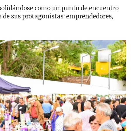
consolidándose como un punto de encuentro
és de sus protagonistas: emprendedores,