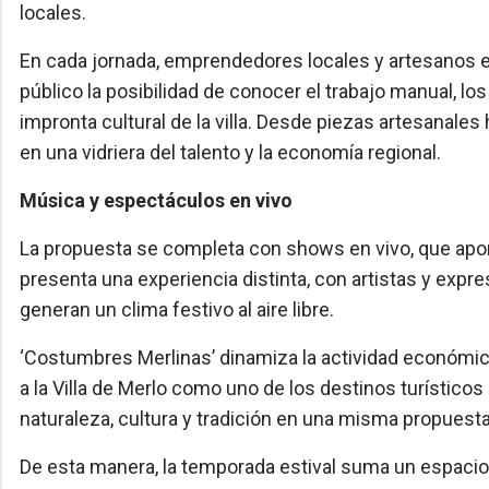
locales.
En cada jornada, emprendedores locales y artesanos e
público la posibilidad de conocer el trabajo manual, lo
impronta cultural de la villa. Desde piezas artesanales
en una vidriera del talento y la economía regional.
Música y espectáculos en vivo
La propuesta se completa con shows en vivo, que apor
presenta una experiencia distinta, con artistas y expr
generan un clima festivo al aire libre.
‘Costumbres Merlinas’ dinamiza la actividad económica
a la Villa de Merlo como uno de los destinos turístic
naturaleza, cultura y tradición en una misma propuesta
De esta manera, la temporada estival suma un espacio