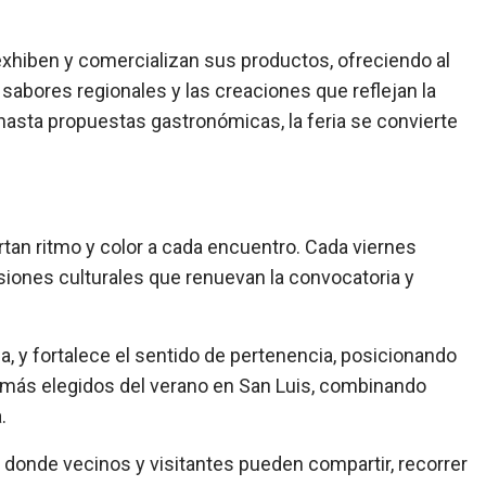
xhiben y comercializan sus productos, ofreciendo al
s sabores regionales y las creaciones que reflejan la
 hasta propuestas gastronómicas, la feria se convierte
tan ritmo y color a cada encuentro. Cada viernes
esiones culturales que renuevan la convocatoria y
, y fortalece el sentido de pertenencia, posicionando
os más elegidos del verano en San Luis, combinando
.
 donde vecinos y visitantes pueden compartir, recorrer