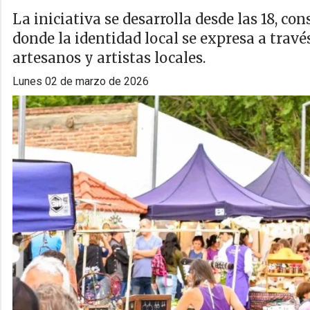
La iniciativa se desarrolla desde las 18, 
donde la identidad local se expresa a trav
artesanos y artistas locales.
lunes 02 de marzo de 2026