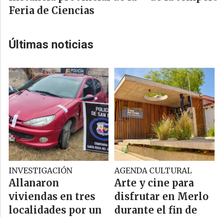
Feria de Ciencias
Últimas noticias
INVESTIGACIÓN
AGENDA CULTURAL
Allanaron
Arte y cine para
viviendas en tres
disfrutar en Merlo
localidades por un
durante el fin de