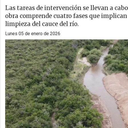
Las tareas de intervención se llevan a cabo
obra comprende cuatro fases que implican
limpieza del cauce del río.
lunes 05 de enero de 2026