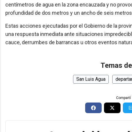
centímetros de agua en la zona encauzada y no provoc
profundidad de dos metros y un ancho de seis metros,
Estas acciones ejecutadas por el Gobierno de la provin
una respuesta inmediata ante situaciones impredecibl
cauce, derrumbes de barrancas u otros eventos natura
Temas de
San Luis Agua
departa
Compartí 