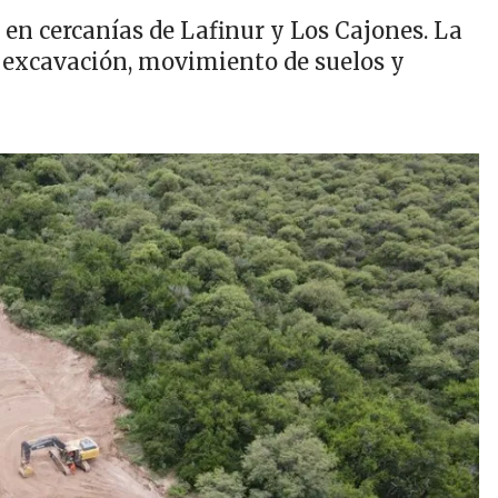
 en cercanías de Lafinur y Los Cajones. La
 excavación, movimiento de suelos y