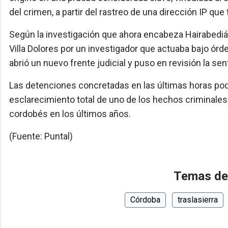
del crimen, a partir del rastreo de una dirección IP qu
Según la investigación que ahora encabeza Hairabedián
Villa Dolores por un investigador que actuaba bajo órd
abrió un nuevo frente judicial y puso en revisión la sen
Las detenciones concretadas en las últimas horas podr
esclarecimiento total de uno de los hechos criminales
cordobés en los últimos años.
(Fuente: Puntal)
Temas de
Córdoba
traslasierra