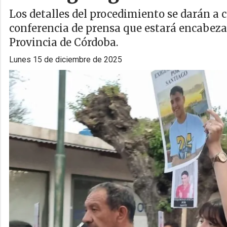
Los detalles del procedimiento se darán a 
conferencia de prensa que estará encabezad
Provincia de Córdoba.
lunes 15 de diciembre de 2025