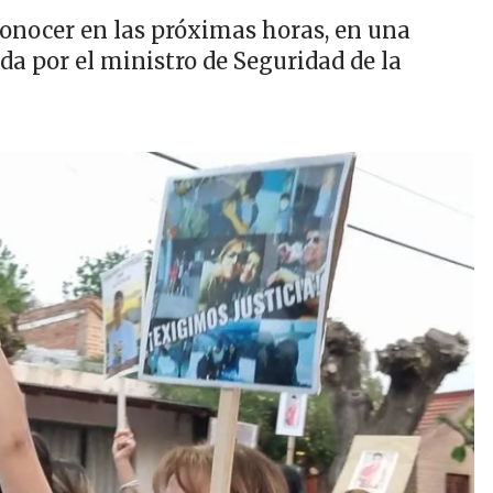
conocer en las próximas horas, en una
a por el ministro de Seguridad de la