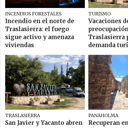
INCENDIOS FORESTALES
TURISMO
Incendio en el norte de
Vacaciones de
Traslasierra: el fuego
preocupación
sigue activo y amenaza
Traslasierra 
viviendas
demanda turí
TRASLASIERRA
PANAHOLMA
San Javier y Yacanto abren
Recuperan en