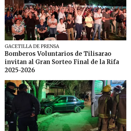
GACETILLA DE PRENSA
Bomberos Voluntarios de Tilisarao
invitan al Gran Sorteo Final de la Rifa
2025-2026