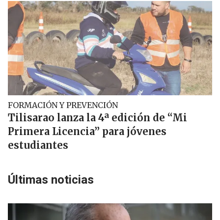
FORMACIÓN Y PREVENCIÓN
Tilisarao lanza la 4ª edición de “Mi
Primera Licencia” para jóvenes
estudiantes
Últimas noticias