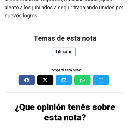
alentó a los jubilados a seguir trabajando unidos por
nuevos logros.
Temas de esta nota
Tilisarao
Compartí esta nota:
¿Que opinión tenés sobre
esta nota?