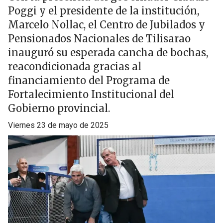
Poggi y el presidente de la institución,
Marcelo Nollac, el Centro de Jubilados y
Pensionados Nacionales de Tilisarao
inauguró su esperada cancha de bochas,
reacondicionada gracias al
financiamiento del Programa de
Fortalecimiento Institucional del
Gobierno provincial.
viernes 23 de mayo de 2025