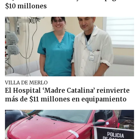
$10 millones
VILLA DE MERLO
El Hospital ‘Madre Catalina’ reinvierte
más de $11 millones en equipamiento