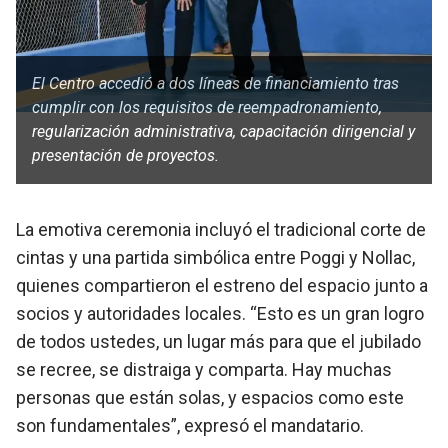
El Centro accedió a dos líneas de financiamiento tras
cumplir con los requisitos de reempadronamiento,
regularización administrativa, capacitación dirigencial y
presentación de proyectos.
La emotiva ceremonia incluyó el tradicional corte de
cintas y una partida simbólica entre Poggi y Nollac,
quienes compartieron el estreno del espacio junto a
socios y autoridades locales. “Esto es un gran logro
de todos ustedes, un lugar más para que el jubilado
se recree, se distraiga y comparta. Hay muchas
personas que están solas, y espacios como este
son fundamentales”, expresó el mandatario.