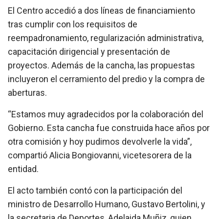
El Centro accedió a dos líneas de financiamiento
tras cumplir con los requisitos de
reempadronamiento, regularización administrativa,
capacitación dirigencial y presentación de
proyectos. Además de la cancha, las propuestas
incluyeron el cerramiento del predio y la compra de
aberturas.
“Estamos muy agradecidos por la colaboración del
Gobierno. Esta cancha fue construida hace años por
otra comisión y hoy pudimos devolverle la vida”,
compartió Alicia Bongiovanni, vicetesorera de la
entidad.
El acto también contó con la participación del
ministro de Desarrollo Humano, Gustavo Bertolini, y
la secretaria de Deportes, Adelaida Muñiz, quien