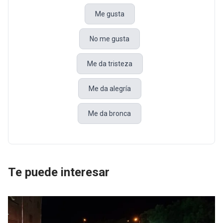
Me gusta
No me gusta
Me da tristeza
Me da alegría
Me da bronca
Te puede interesar