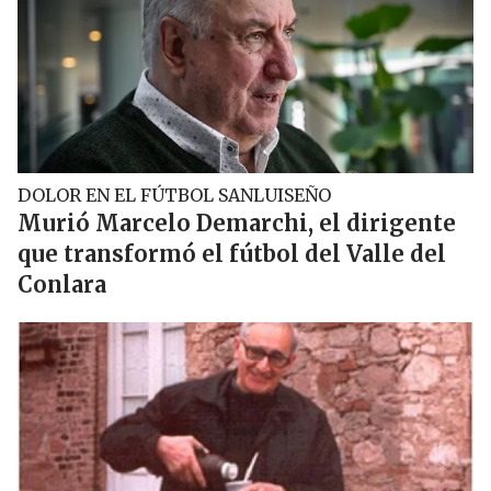
DOLOR EN EL FÚTBOL SANLUISEÑO
Murió Marcelo Demarchi, el dirigente
que transformó el fútbol del Valle del
Conlara