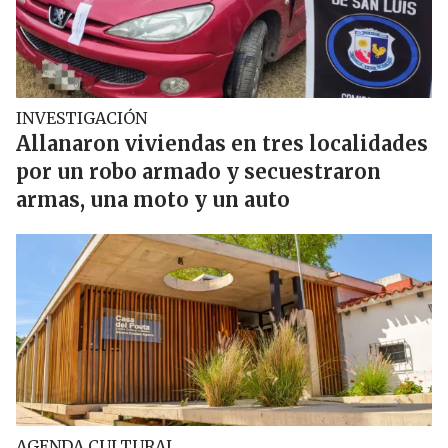
INVESTIGACIÓN
Allanaron viviendas en tres localidades
por un robo armado y secuestraron
armas, una moto y un auto
AGENDA CULTURAL