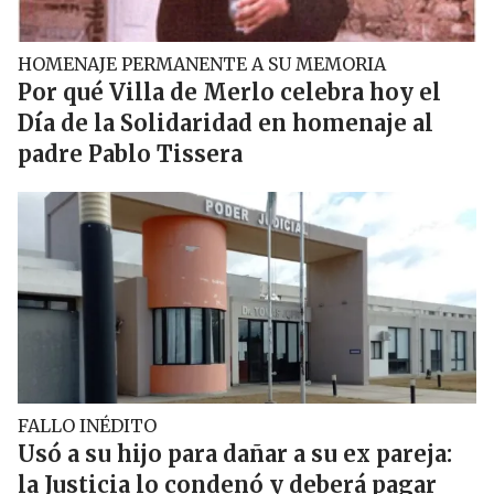
HOMENAJE PERMANENTE A SU MEMORIA
Por qué Villa de Merlo celebra hoy el
Día de la Solidaridad en homenaje al
padre Pablo Tissera
FALLO INÉDITO
Usó a su hijo para dañar a su ex pareja:
la Justicia lo condenó y deberá pagar