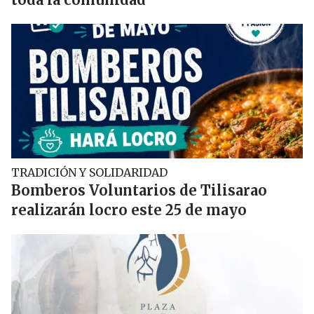
TRADICIÓN Y SOLIDARIDAD
Bomberos Voluntarios de Tilisarao
realizarán locro este 25 de mayo