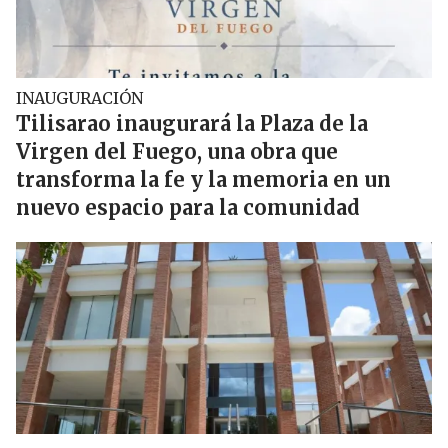
INAUGURACIÓN
Tilisarao inaugurará la Plaza de la
Virgen del Fuego, una obra que
transforma la fe y la memoria en un
nuevo espacio para la comunidad