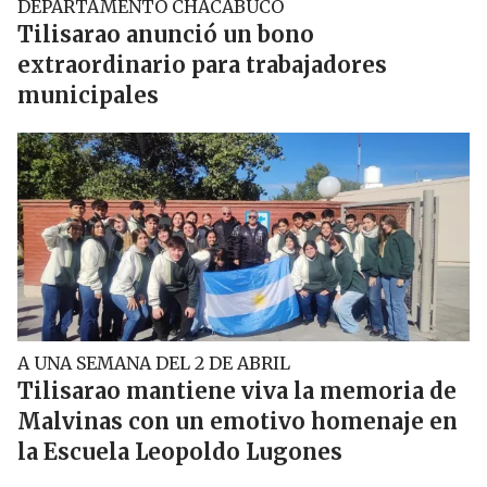
DEPARTAMENTO CHACABUCO
Tilisarao anunció un bono
extraordinario para trabajadores
municipales
A UNA SEMANA DEL 2 DE ABRIL
Tilisarao mantiene viva la memoria de
Malvinas con un emotivo homenaje en
la Escuela Leopoldo Lugones