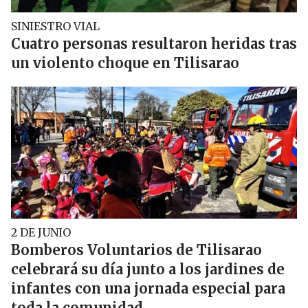
SINIESTRO VIAL
Cuatro personas resultaron heridas tras
un violento choque en Tilisarao
2 DE JUNIO
Bomberos Voluntarios de Tilisarao
celebrará su día junto a los jardines de
infantes con una jornada especial para
toda la comunidad