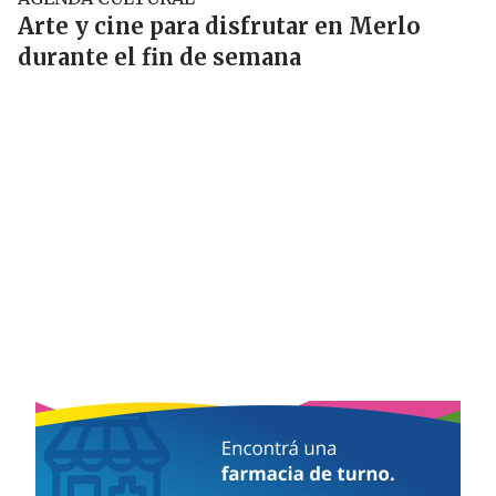
Arte y cine para disfrutar en Merlo
durante el fin de semana