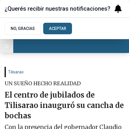
¿Querés recibir nuestras notificaciones?
NO, GRACIAS
ACEPTAR
Tilisarao
UN SUEÑO HECHO REALIDAD
El centro de jubilados de
Tilisarao inauguró su cancha de
bochas
Con la presencia del gobernador Claudio